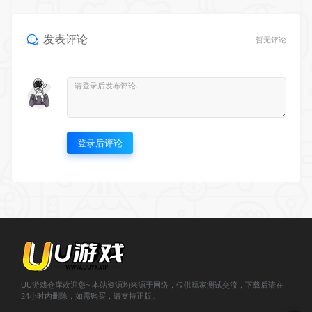
发表评论
暂无评论
登录后评论
UU游戏仓库欢迎您~ 本站资源均来源于网络，仅供玩家测试交流，下载后请在
24小时内删除，如需购买，请支持正版。