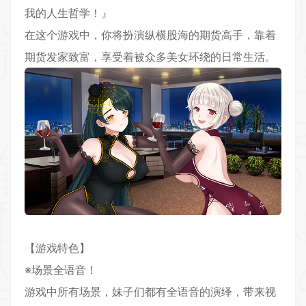
我的人生哲学！』
在这个游戏中，你将扮演纵横股海的期货高手，靠着
期货发家致富，享受着被众多美女环绕的日常生活。
【游戏特色】
※场景全语音！
游戏中所有场景，妹子们都有全语音的演绎，带来视