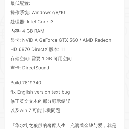
最低配置:
操作系统: Windows7/8/10
处理器: Intel Core i3
内存: 4 GB RAM
显卡: NVIDIA GeForce GTX 560 / AMD Radeon
HD 6870 DirectX 版本: 11
存储空间: 需要 1 GB 可用空间
声卡: DirectSound
Build.7619340
fix English version text bug
修正英文文本的部分顯示錯誤
以及win 7 可能卡機問題
『华尔街之狼般的奢糜人生，充满着金钱与爱，就是