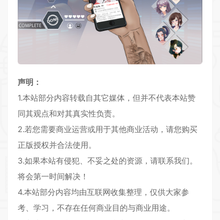
声明：
1.本站部分内容转载自其它媒体，但并不代表本站赞
同其观点和对其真实性负责。
2.若您需要商业运营或用于其他商业活动，请您购买
正版授权并合法使用。
3.如果本站有侵犯、不妥之处的资源，请联系我们。
将会第一时间解决！
4.本站部分内容均由互联网收集整理，仅供大家参
考、学习，不存在任何商业目的与商业用途。