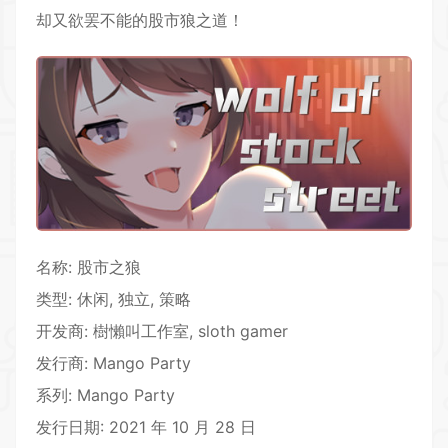
却又欲罢不能的股市狼之道！
名称: 股市之狼
类型:
休闲
,
独立
,
策略
开发商: 樹懶叫工作室, sloth gamer
发行商: Mango Party
系列: Mango Party
发行日期: 2021 年 10 月 28 日