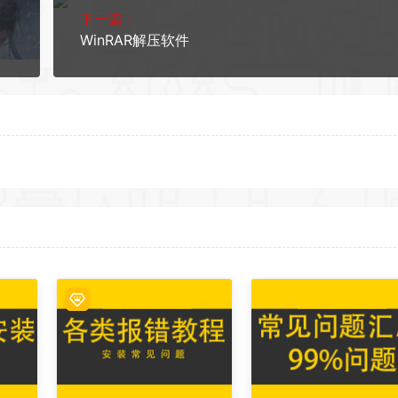
下一篇：
WinRAR解压软件