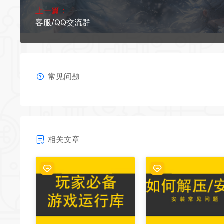
上一篇：
客服/QQ交流群
常见问题
相关文章