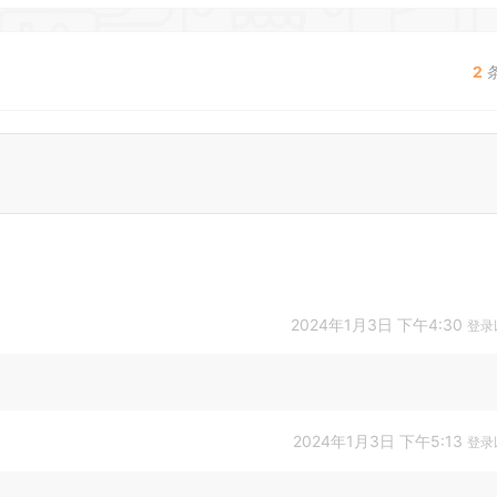
2
2024年1月3日 下午4:30
登录
2024年1月3日 下午5:13
登录