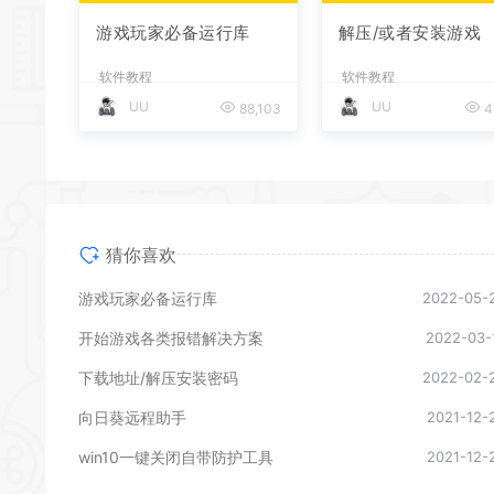
游戏玩家必备运行库
解压/或者安装游戏
软件教程
软件教程
UU
UU
88,103
4
猜你喜欢
游戏玩家必备运行库
2022-05-
开始游戏各类报错解决方案
2022-03-
下载地址/解压安装密码
2022-02-
向日葵远程助手
2021-12-
win10一键关闭自带防护工具
2021-12-