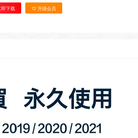
立即下载
升级会员
*
*