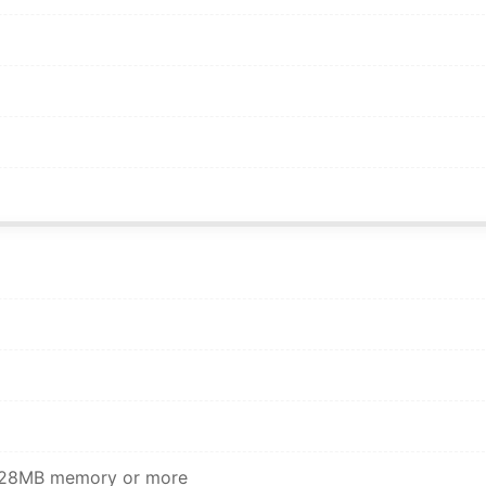
 128MB memory or more