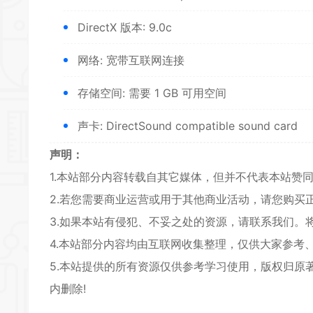
DirectX 版本: 9.0c
网络: 宽带互联网连接
存储空间: 需要 1 GB 可用空间
声卡: DirectSound compatible sound card
声明：
1.本站部分内容转载自其它媒体，但并不代表本站赞
2.若您需要商业运营或用于其他商业活动，请您购买
3.如果本站有侵犯、不妥之处的资源，请联系我们。
4.本站部分内容均由互联网收集整理，仅供大家参考
5.本站提供的所有资源仅供参考学习使用，版权归原
内删除!