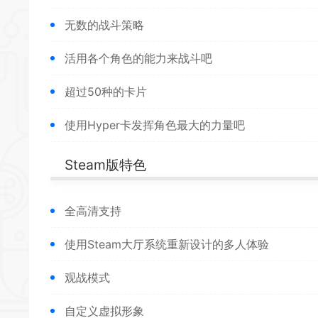
无数的战斗策略
活用各个角色的能力来战斗吧
超过50种的卡片
*
使用Hyper卡发挥角色最大的力量吧
Steam版特色
全高清支持
使用Steam大厅系统重新设计的
多人
体验
观战模式
自定义虚拟形象