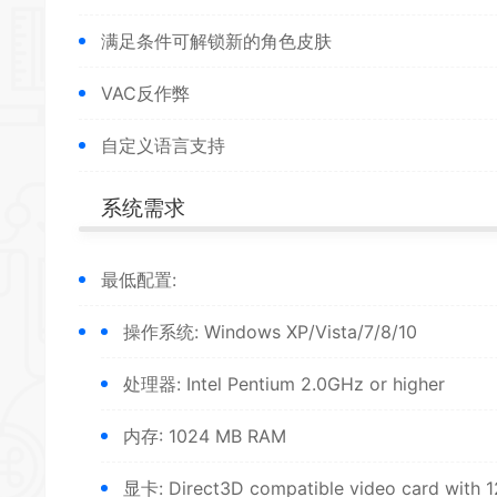
满足条件可解锁新的角色皮肤
VAC反作弊
自定义语言支持
系统需求
最低配置:
操作系统: Windows XP/Vista/7/8/10
处理器: Intel Pentium 2.0GHz or higher
内存: 1024 MB RAM
显卡: Direct
3D
compatible video card with