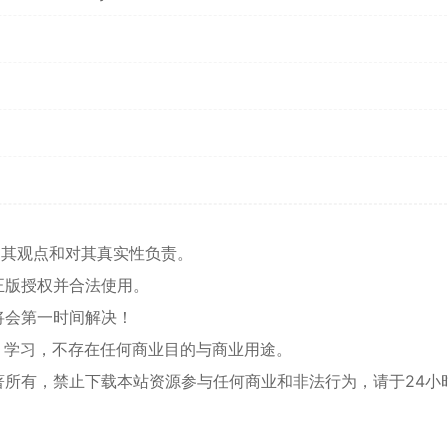
同其观点和对其真实性负责。
正版授权并合法使用。
将会第一时间解决！
、学习，不存在任何商业目的与商业用途。
著所有，禁止下载本站资源参与任何商业和非法行为，请于24小