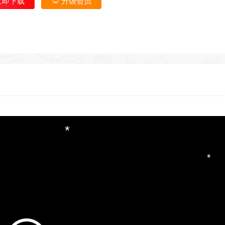
立即下载
升级会员