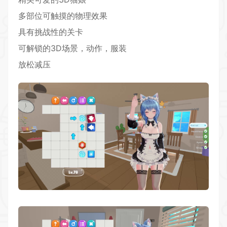
多部位可触摸的
物理
效果
具有挑战性的关卡
可解锁的3D场景，动作，服装
放松减压