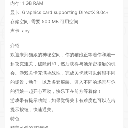
内存: 1 GB RAM
显卡: Graphics card supporting DirectX 9.0c+
存储空间: 需要 500 MB 可用空间
声卡: any
介绍
欢迎来到猫娘的神秘空间，你的猫娘正等着你和她一
起攻克难关，破除封印，然后获得与她亲密接触的机
会。游戏关卡充满挑战性，完成关卡就可以解锁不同
的场景，
动作
，以及多套服装。进入不同的场景与你
的猫娘一起开心互动，快乐正在前方等着你！
游戏带有提示功能，如果觉得关卡有难度也可以点击
提示按钮，快速通关。
特色
精美
可爱
的3D猫娘