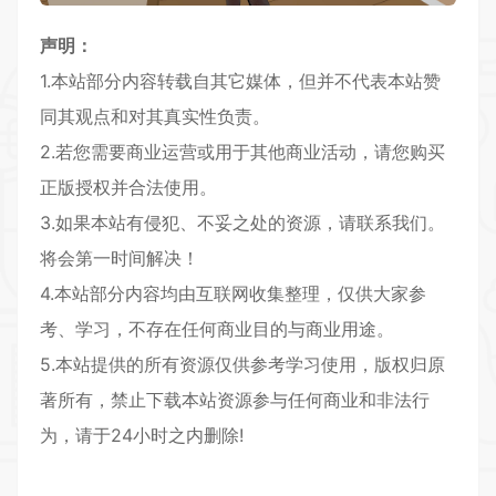
声明：
1.本站部分内容转载自其它媒体，但并不代表本站赞
同其观点和对其真实性负责。
2.若您需要商业运营或用于其他商业活动，请您购买
正版授权并合法使用。
3.如果本站有侵犯、不妥之处的资源，请联系我们。
将会第一时间解决！
4.本站部分内容均由互联网收集整理，仅供大家参
考、学习，不存在任何商业目的与商业用途。
5.本站提供的所有资源仅供参考学习使用，版权归原
著所有，禁止下载本站资源参与任何商业和非法行
为，请于24小时之内删除!