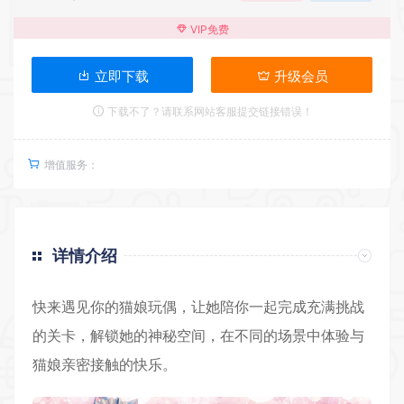
VIP免费
立即下载
升级会员
下载不了？请联系网站客服提交链接错误！
增值服务：
详情介绍
快来遇见你的猫娘玩偶，让她陪你一起完成充满挑战
的
关卡
，解锁她的神秘空间，在不同的场景中体验与
猫娘亲密接触的快乐。