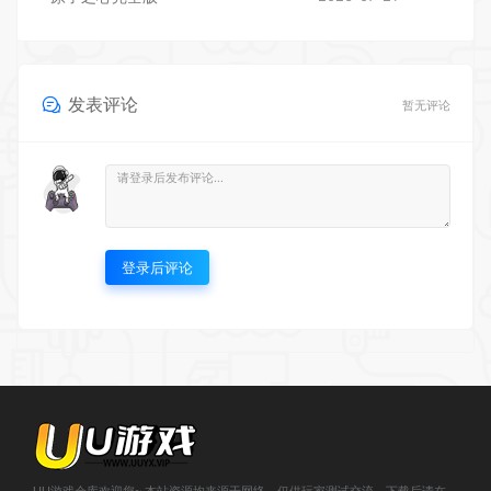
发表评论
暂无评论
登录后评论