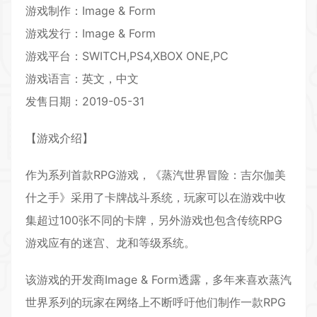
游戏制作：Image & Form
游戏发行：Image & Form
游戏平台：SWITCH,PS4,XBOX ONE,PC
游戏语言：英文，中文
发售日期：2019-05-31
【游戏介绍】
作为系列首款
RPG游戏
，《蒸汽世界冒险：吉尔伽美
什之手》采用了
卡牌战斗
系统，玩家可以在游戏中收
集超过100张不同的
卡牌
，另外游戏也包含传统
RPG
游戏应有的迷宫、龙和等级系统。
该游戏的开发商Image & Form透露，多年来喜欢蒸汽
世界系列的玩家在网络上不断呼吁他们制作一款RPG