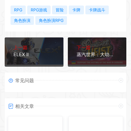
RPG
RPG游戏
冒险
卡牌
卡牌战斗
角色扮演
角色扮演RPG
上一篇：
下一篇：
ELEX II
蒸汽世界：大劫掠/SteamWorld Heist
常见问题
相关文章