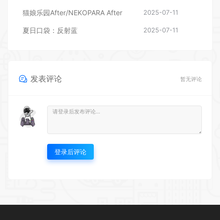
猫娘乐园After/NEKOPARA After
2025-07-11
夏日口袋：反射蓝
2025-07-11
发表评论
暂无评论
登录后评论