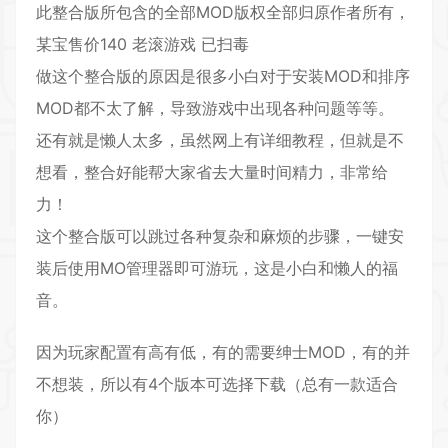
此整合版所包含的全部MOD版权全部归原作者所有，
某宝售价140 老滚游戏 已扫毒
做这个整合版的原因是很多小白对于安装MOD和排序
MOD都不太了解，导致游戏中出现各种问题等等。
还有就是懒人太多，虽然网上有详细教程，但就是不
想看，整合好能帮大家省去大量时间精力，非常给
力！
这个整合版可以跳过各种复杂和麻烦的步骤，一键安
装后使用MO管理器即可游玩，这是小白和懒人的福
音。
因为玩家配置有高有低，有的需要绅士MOD，有的并
不想装，所以有4个版本可选择下载（总有一款适合
你）