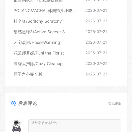
POJANGMACHA :韩国街头小吃模拟器
2026-07-21
挂个爽/Scritchy Scratchy
2026-07-21
动感足球3/Active Soccer 3
2026-07-21
凶宅暖房/HouseWarming
2026-07-21
花艺师普妮/Puni the Florist
2026-07-21
温馨大扫除/Cozy Cleanup
2026-07-21
原子之心完全版
2026-07-21
发表评论
暂无评论