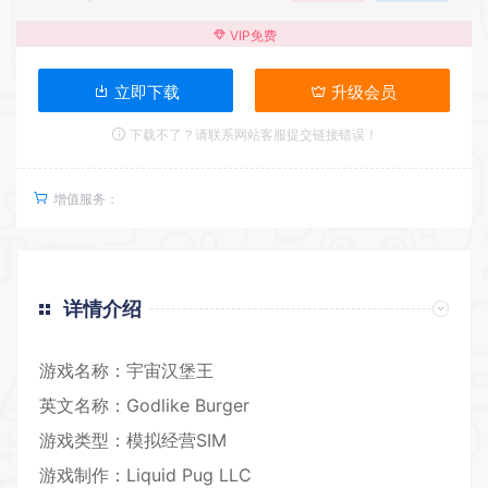
VIP免费
立即下载
升级会员
下载不了？请联系网站客服提交链接错误！
增值服务：
详情介绍
游戏名称：宇宙汉堡王
英文名称：Godlike Burger
游戏类型：模拟经营SIM
游戏制作：Liquid Pug LLC