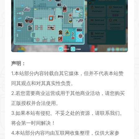
声明：
1.本站部分内容转载自其它媒体，但并不代表本站赞
同其观点和对其真实性负责。
2.若您需要商业运营或用于其他商业活动，请您购买
正版授权并合法使用。
3.如果本站有侵犯、不妥之处的资源，请联系我们。
将会第一时间解决！
4.本站部分内容均由互联网收集整理，仅供大家参