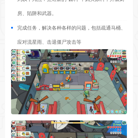
房、陷阱和武器。
完成任务，解决各种各样的问题，包括疏通马桶、
应对流星雨、击退僵尸攻击等