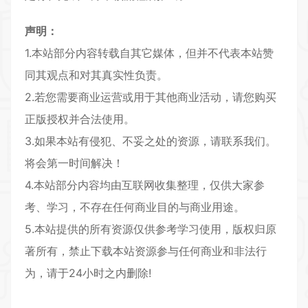
声明：
1.本站部分内容转载自其它媒体，但并不代表本站赞
同其观点和对其真实性负责。
2.若您需要商业运营或用于其他商业活动，请您购买
正版授权并合法使用。
3.如果本站有侵犯、不妥之处的资源，请联系我们。
将会第一时间解决！
4.本站部分内容均由互联网收集整理，仅供大家参
考、学习，不存在任何商业目的与商业用途。
5.本站提供的所有资源仅供参考学习使用，版权归原
著所有，禁止下载本站资源参与任何商业和非法行
为，请于24小时之内删除!