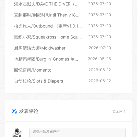
鼠织小家/Squeakross Home Squeak Home （更新v1.8b）
2026-07-20
厨房清洁大师/Moldwasher
2026-07-10
地精捣蛋团/Burglin’ Gnomes 单机/网络联机
2026-06-26
回忆房间/Momento
2026-06-12
自动梭哈/Slots & Diapers
2026-06-12
发表评论
暂无评论
登录后评论