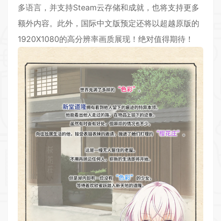
多语言，并支持Steam云存储和成就，也将支持更多
额外内容。此外，国际中文版预定还将以超越原版的
1920X1080的高分辨率画质展现！绝对值得期待！