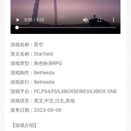
游戏名称：星空
英文名称：Starfield
游戏类型：角色扮演
RPG
游戏
制作
：Bethesda
游戏发行：Bethesda
游戏平台：PC,PS4,PS5,XBOXSERIESX,XBOX ONE
游戏语言：英文,中文,日文,其他
发售日期：2023-09-06
【游戏介绍】