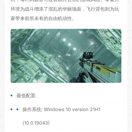
环境为战斗增添了混乱的华丽场面，飞行背包则为玩
家带来前所未有的自由机动性。
最低配置:
操作系统: Windows 10 version 21H1
(10.0.19043)