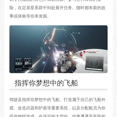
险，在定居星系群中到处展开任务。随时都有新的故
事或体验等你来发掘。
指挥你梦想中的飞船
驾驶及指挥你梦想中的飞船。打造属于自己的飞船外
观、改造武器和护盾等重要系统，以及分配船员为你
提供独特加成。在深远的太空中，你将遭遇高风险的