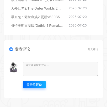
天外世界2/The Outer Worlds 2 （更新v1.2.0.0）
2026-07-20
吸血鬼：避世血族2 更新v53085—更新花与火 DLC
2026-07-20
哥特王朝重制版/Gothic 1 Remake （更新v169686）
2026-07-20
发表评论
暂无评论
登录后评论