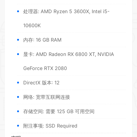
处理器: AMD Ryzen 5 3600X, Intel i5-
10600K
内存: 16 GB RAM
显卡: AMD Radeon RX 6800 XT, NVIDIA
GeForce RTX 2080
DirectX 版本: 12
网络: 宽带互联网连接
存储空间: 需要 125 GB 可用空间
附注事项: SSD Required