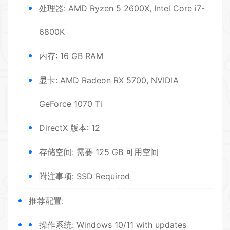
处理器: AMD Ryzen 5 2600X, Intel Core i7-
6800K
内存: 16 GB RAM
显卡: AMD Radeon RX 5700, NVIDIA
GeForce 1070 Ti
DirectX 版本: 12
存储空间: 需要 125 GB 可用空间
附注事项: SSD Required
推荐配置:
操作系统: Windows 10/11 with updates