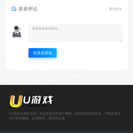
发表评论
暂无评论
登录后评论
UU游戏仓库欢迎您~ 本站资源均来源于网络，仅供玩家测试交流，下载后请在
24小时内删除，如需购买，请支持正版。