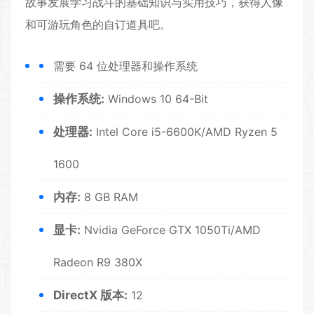
故事发展学习战斗的基础知识与实用技巧，获得人像
和可游玩角色的自订道具吧。
需要 64 位处理器和操作系统
操作系统:
Windows 10 64-Bit
处理器:
Intel Core i5-6600K/AMD Ryzen 5
1600
内存:
8 GB RAM
显卡:
Nvidia GeForce GTX 1050Ti/AMD
Radeon R9 380X
DirectX 版本:
12