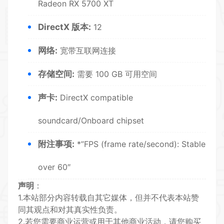
Radeon RX 5700 XT
DirectX 版本:
12
网络:
宽带互联网连接
存储空间:
需要 100 GB 可用空间
声卡:
DirectX compatible
soundcard/Onboard chipset
附注事项:
*”FPS (frame rate/second): Stable
over 60″
声明
：
1.本站部分内容转载自其它媒体，但并不代表本站赞
同其观点和对其真实性负责。
2.若您需要商业运营或用于其他商业活动，请您购买