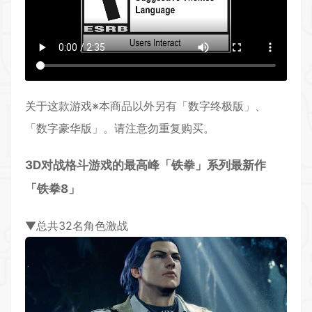
关于这款游戏※本商品以外另有「数字终极版」、
「数字豪华版」。请注意勿重复购买。
3D
对战格斗游戏的最高峰「铁拳」系列最新作
「铁拳8」
▼总共32名角色激战