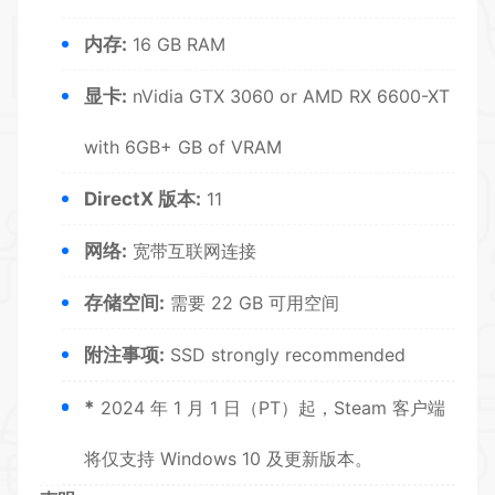
内存:
16 GB RAM
显卡:
nVidia GTX 3060 or AMD RX 6600-XT
with 6GB+ GB of VRAM
DirectX 版本:
11
网络:
宽带互联网连接
存储空间:
需要 22 GB 可用空间
附注事项:
SSD strongly recommended
*
2024 年 1 月 1 日（PT）起，Steam 客户端
将仅支持 Windows 10 及更新版本。