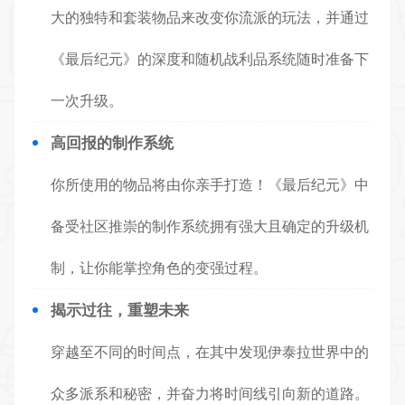
大的独特和套装物品来改变你流派的玩法，并通过
《最后纪元》的深度和随机战利品系统随时准备下
一次升级。
高回报的制作系统
你所使用的物品将由你亲手打造！《最后纪元》中
备受社区推崇的制作系统拥有强大且确定的升级机
制，让你能掌控角色的变强过程。
揭示过往，重塑未来
穿越至不同的时间点，在其中发现伊泰拉世界中的
众多派系和秘密，并奋力将时间线引向新的道路。