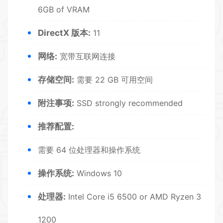
6GB of
VR
AM
DirectX 版本:
11
网络:
宽带互联网连接
存储空间:
需要 22 GB 可用空间
附注事项:
SSD strongly recommended
推荐配置:
需要 64 位处理器和操作系统
操作系统:
Windows 10
处理器:
Intel Core i5 6500 or AMD Ryzen 3
1200