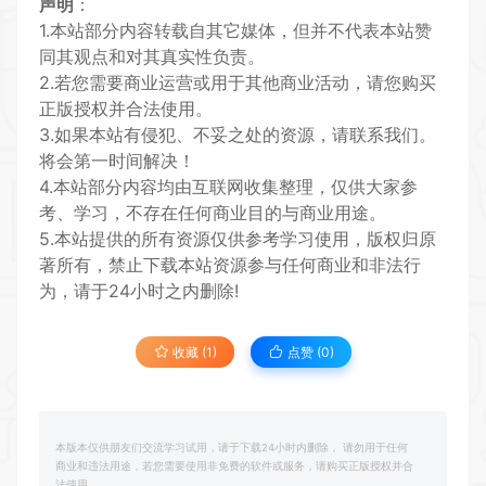
声明
：
1.本站部分内容转载自其它媒体，但并不代表本站赞
同其观点和对其真实性负责。
2.若您需要商业运营或用于其他商业活动，请您购买
正版授权并合法使用。
3.如果本站有侵犯、不妥之处的资源，请联系我们。
将会第一时间解决！
4.本站部分内容均由互联网收集整理，仅供大家参
考、学习，不存在任何商业目的与商业用途。
5.本站提供的所有资源仅供参考学习使用，版权归原
著所有，禁止下载本站资源参与任何商业和非法行
为，请于24小时之内删除!
收藏 (1)
点赞 (
0
)
本版本仅供朋友们交流学习试用，请于下载24小时内删除， 请勿用于任何
商业和违法用途，若您需要使用非免费的软件或服务，请购买正版授权并合
法使用。