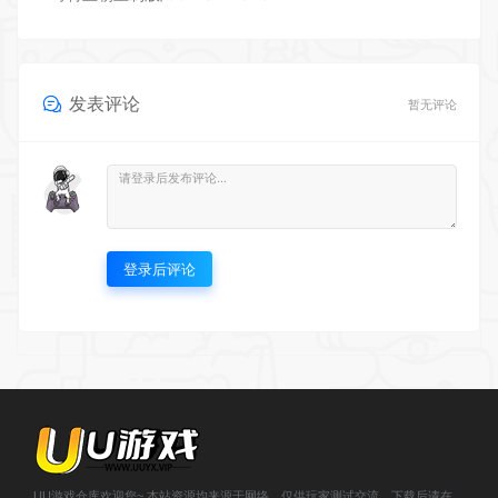
发表评论
暂无评论
登录后评论
UU游戏仓库欢迎您~ 本站资源均来源于网络，仅供玩家测试交流，下载后请在