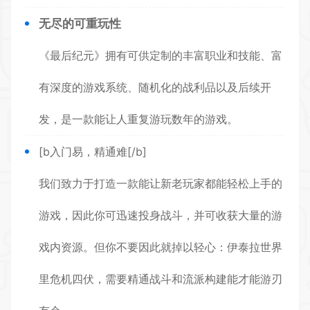
无尽的可重玩性
《最后纪元》拥有可供定制的丰富职业和技能、富
有深度的游戏系统、随机化的战利品以及后续开
发，是一款能让人重复游玩数年的游戏。
[b入门易，精通难[/b]
我们致力于打造一款能让新老玩家都能轻松上手的
游戏，因此你可迅速投身战斗，并可收获大量的游
戏内资源。但你不要因此就掉以轻心：伊泰拉世界
里危机四伏，需要精通战斗和流派构建能才能游刃