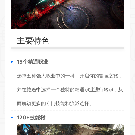
主要特色
15个精通职业
选择五种强大职业中的一种，开启你的
冒险
之旅，
并在旅途中选择一个独特的精通职业进行转职，从
而解锁更多的专门技能和流派选择。
120+技能树