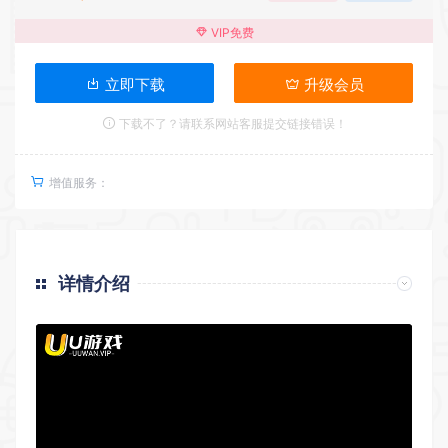
VIP免费
立即下载
升级会员
下载不了？请联系网站客服提交链接错误！
增值服务：
详情介绍