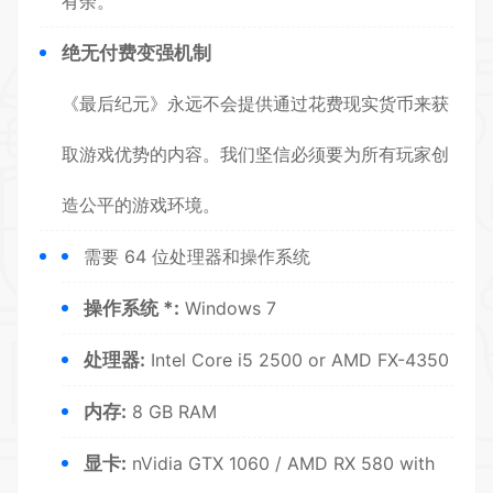
有余。
绝无付费变强机制
《最后纪元》永远不会提供通过花费现实货币来获
取游戏优势的内容。我们坚信必须要为所有玩家创
造公平的游戏环境。
需要 64 位处理器和操作系统
操作系统 *:
Windows 7
处理器:
Intel Core i5 2500 or AMD FX-4350
内存:
8 GB RAM
显卡:
nVidia GTX 1060 / AMD RX 580 with