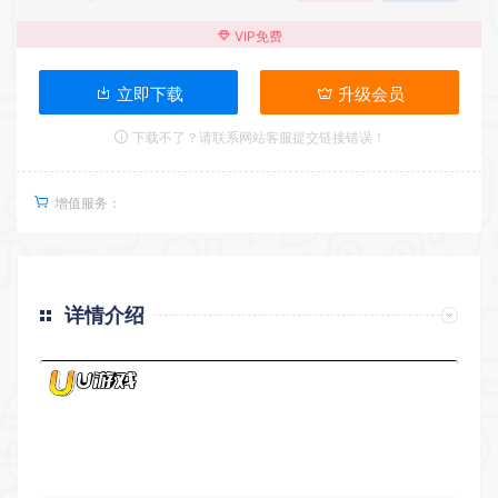
VIP免费
立即下载
升级会员
下载不了？请联系网站客服提交链接错误！
增值服务：
详情介绍