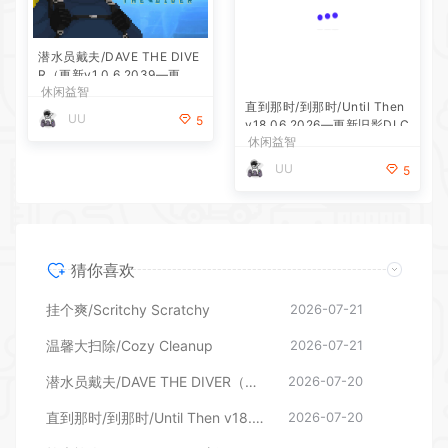
潜水员戴夫/DAVE THE DIVE
R（更新v1.0.6.2039—更新D
休闲益智
LC）
直到那时/到那时/Until Then
UU
5
v18.06.2026—更新旧影DLC
休闲益智
UU
5
猜你喜欢
挂个爽/Scritchy Scratchy
2026-07-21
温馨大扫除/Cozy Cleanup
2026-07-21
潜水员戴夫/DAVE THE DIVER（更新v1.0.6.2039—更新DLC）
2026-07-20
直到那时/到那时/Until Then v18.06.2026—更新旧影DLC
2026-07-20