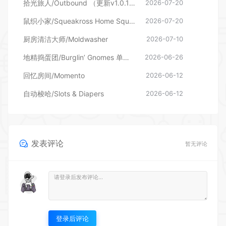
拾光旅人/Outbound （更新v1.0.16 单机/网络联机）
2026-07-20
鼠织小家/Squeakross Home Squeak Home （更新v1.8b）
2026-07-20
厨房清洁大师/Moldwasher
2026-07-10
地精捣蛋团/Burglin’ Gnomes 单机/网络联机
2026-06-26
回忆房间/Momento
2026-06-12
自动梭哈/Slots & Diapers
2026-06-12
发表评论
暂无评论
登录后评论