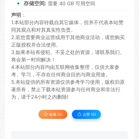
存储空间:
需要 40 GB 可用空间
声明
：
1.本站部分内容转载自其它媒体，但并不代表本站赞
同其观点和对其真实性负责。
2.若您需要商业运营或用于其他商业活动，请您购买
正版授权并合法使用。
3.如果本站有侵犯、不妥之处的资源，请联系我们。
将会第一时间解决！
4.本站部分内容均由互联网收集整理，仅供大家参
考、学习，不存在任何商业目的与商业用途。
5.本站提供的所有资源仅供参考学习使用，版权归原
著所有，禁止下载本站资源参与任何商业和非法行
为，请于24小时之内删除!
收藏 (0)
点赞 (
0
)