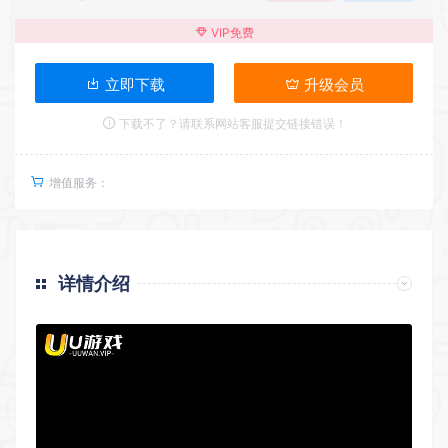
VIP免费
立即下载
升级会员
下载不了？请联系网站客服提交链接错误！
增值服务：
详情介绍