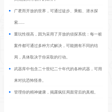
广袤而开放的世界，可通过徒步、乘船、潜水
探
索
……
重玩性很高，因为采用了开放的侦探系统：每一桩
案件都可通过多种方式解决，可能拥有不同的结
局，具体取决于你采取的行动。
武器库中包含二十世纪二十年代的各种武器，可用
来
对抗
恐怖怪兽。
管理你的精神健康，揭露疯狂局面背后的真相。