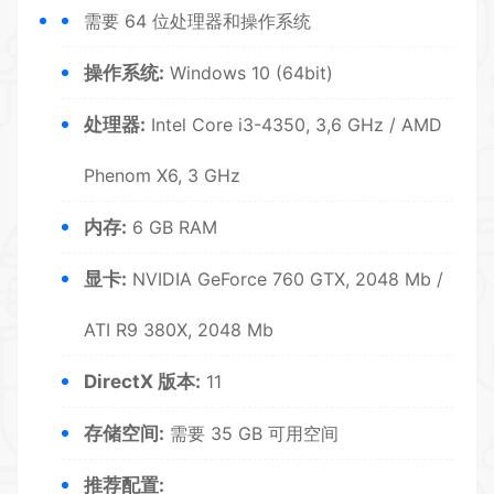
需要 64 位处理器和操作系统
操作系统:
Windows 10 (64bit)
处理器:
Intel Core i3-4350, 3,6 GHz / AMD
Phenom X6, 3 GHz
内存:
6 GB RAM
显卡:
NVIDIA GeForce 760 GTX, 2048 Mb /
ATI R9 380X, 2048 Mb
DirectX 版本:
11
存储空间:
需要 35 GB 可用空间
推荐配置: