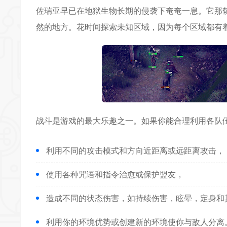
佐瑞亚早已在地狱生物长期的侵袭下奄奄一息。它那
然的地方。花时间探索未知区域，因为每个区域都有
战斗
是游戏的最大乐趣之一。如果你能合理利用各队
利用不同的攻击模式和方向近距离或远距离攻击，
使用各种咒语和指令治愈或保护盟友，
造成不同的状态伤害，如持续伤害，眩晕，定身和
利用你的环境优势或创建新的环境使你与敌人分离