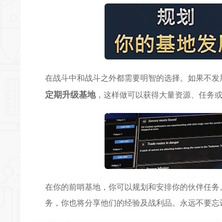
在战斗中和战斗之外都需要明智的选择。如果不发
定期升级基地
，这样做可以获得大量资源、任务
在你的前哨基地，你可以规划和安排你的伙伴任务
务，你也将分享他们的经验及战利品。永远不要忘