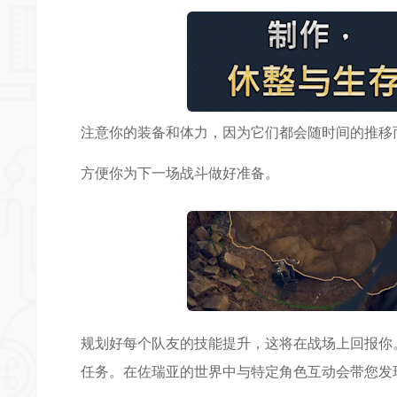
注意你的装备和体力，因为它们都会随时间的推移
方便你为下一场战斗做好准备。
规划好每个队友的技能提升，这将在战场上回报你
任务。在佐瑞亚的世界中与特定角色互动会带您发