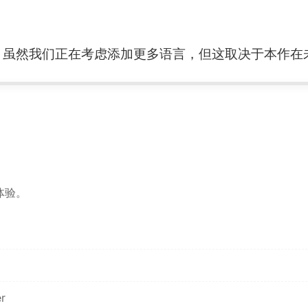
。虽然我们正在考虑添加更多语言，但这取决于本作在
。
体验。
er