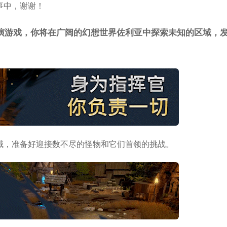
事中，谢谢！
演游戏，你将在广阔的幻想世界佐利亚中探索未知的区域，
域，准备好迎接数不尽的怪物和它们首领的挑战。