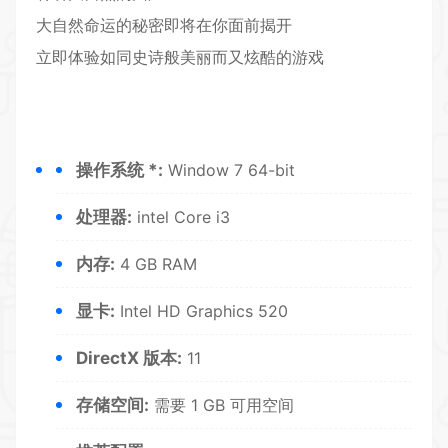
大自然命运的秘密即将在你面前揭开
立即体验如同史诗般美丽而又炫酷的游戏
操作系统 *:
Window 7 64-bit
处理器:
intel Core i3
内存:
4 GB RAM
显卡:
Intel HD Graphics 520
DirectX 版本:
11
存储空间:
需要 1 GB 可用空间