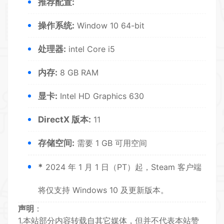
推荐配置:
操作系统:
Window 10 64-bit
处理器:
intel Core i5
内存:
8 GB RAM
显卡:
Intel HD Graphics 630
DirectX 版本:
11
存储空间:
需要 1 GB 可用空间
*
2024 年 1 月 1 日（PT）起，Steam 客户端
将仅支持 Windows 10 及更新版本。
声明
：
1.本站部分内容转载自其它媒体，但并不代表本站赞