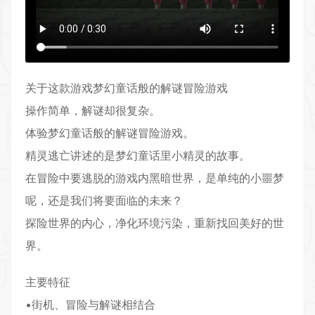
关于这款游戏梦幻童话般的解谜
冒险游戏
操作简单，解谜却很复杂。
体验梦幻童话般的解谜
冒险
游戏。
精灵逃亡讲述的是梦幻童话里小精灵的故事。
在冒险中要逃脱的游戏内黑暗世界，是单纯的小噩梦
呢，还是我们将要面临的未来？
探险世界的内心，净化环境污染，重新找回美好的世
界。
主要特征
•街机、冒险与解谜相结合