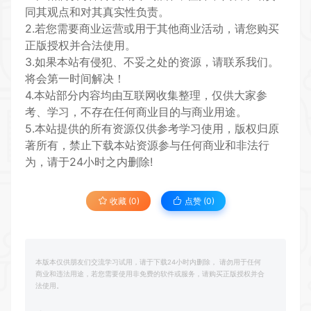
同其观点和对其真实性负责。
2.若您需要商业运营或用于其他商业活动，请您购买
正版授权并合法使用。
3.如果本站有侵犯、不妥之处的资源，请联系我们。
将会第一时间解决！
4.本站部分内容均由互联网收集整理，仅供大家参
考、学习，不存在任何商业目的与商业用途。
5.本站提供的所有资源仅供参考学习使用，版权归原
著所有，禁止下载本站资源参与任何商业和非法行
为，请于24小时之内删除!
收藏 (0)
点赞 (
0
)
本版本仅供朋友们交流学习试用，请于下载24小时内删除， 请勿用于任何
商业和违法用途，若您需要使用非免费的软件或服务，请购买正版授权并合
法使用。