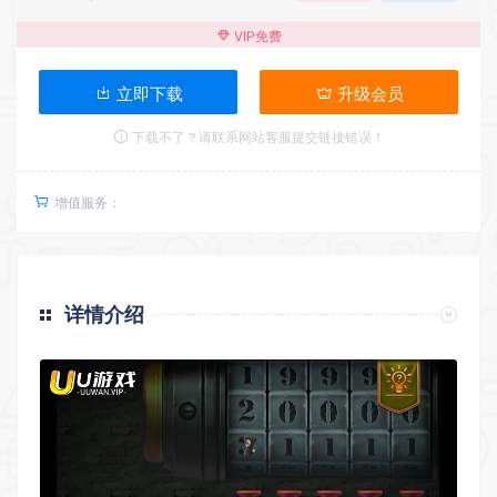
VIP免费
立即下载
升级会员
下载不了？请联系网站客服提交链接错误！
增值服务：
详情介绍