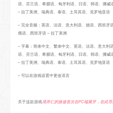
语、芬兰语、希腊语、匈牙利语、日语、韩语、挪威语、
– 拉丁美洲、瑞典语、泰语、土耳其语、克罗地亚语
– 完全音频：英语、法语、意大利语、德语、西班牙语 
俄语、西班牙语 – 拉丁美洲
– 字幕：简体中文、繁体中文、英语、法语、意大利
语、芬兰语、希腊语、匈牙利语、日语、韩语、挪威语、
– 拉丁美洲、瑞典语、泰语、土耳其语、克罗地亚语
– 可以在游戏设置中更改语言
关于这款游戏
境井仁的旅途首次在PC端展开，在此导演剪辑