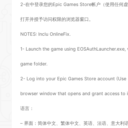
2-在中登录您的Epic Games Store帐户（使用任
打开并授予访问权限的浏览器窗口。
NOTES: Inclu OnlineFix.
1- Launch the game using EOSAuthLauncher.exe, w
game folder.
2- Log into your Epic Games Store account (Use 
browser window that opens and grant access to i
语言：
– 界面：简体中文、繁体中文、英语、法语、意大利