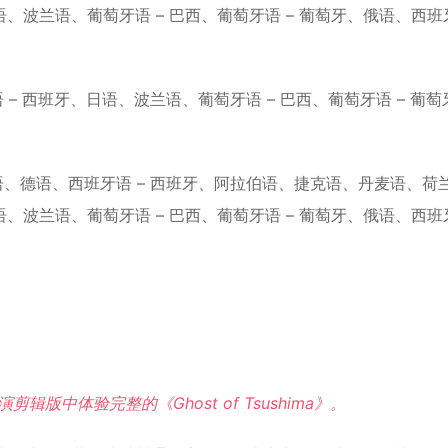
波兰语、葡萄牙语 – 巴西、葡萄牙语 – 葡萄牙、俄语、西班
– 西班牙、日语、波兰语、葡萄牙语 – 巴西、葡萄牙语 – 葡萄
语、德语、西班牙语 – 西班牙、阿拉伯语、捷克语、丹麦语、荷
波兰语、葡萄牙语 – 巴西、葡萄牙语 – 葡萄牙、俄语、西班
版中体验完整的《Ghost of Tsushima》。