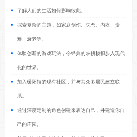
了解人们的生活如何影响彼此。
探索复杂的主题，如家庭创伤、失恋、内疚、责
难、衰老等。
体验创新的游戏玩法，令经典的农耕模拟步入现代
化的世界。
加入暖阳镇的现有社区，并与其众多居民建立联
系。
通过深度定制的角色创建来表达自己，并建造你自
己的庄园。