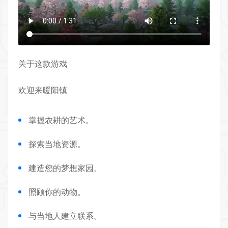
关于这款游戏
欢迎来暖阳镇
掌握农耕的艺术。
探索当地资源。
建造
您的梦想家园。
照顾你的动物。
与当地人建立联系。