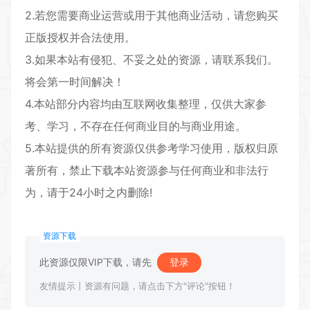
2.若您需要商业运营或用于其他商业活动，请您购买
正版授权并合法使用。
3.如果本站有侵犯、不妥之处的资源，请联系我们。
将会第一时间解决！
4.本站部分内容均由互联网收集整理，仅供大家参
考、学习，不存在任何商业目的与商业用途。
5.本站提供的所有资源仅供参考学习使用，版权归原
著所有，禁止下载本站资源参与任何商业和非法行
为，请于24小时之内删除!
资源下载
此资源仅限VIP下载，请先
登录
友情提示丨资源有问题，请点击下方"评论"按钮！