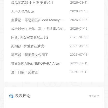
极品采花郎 中文版 更新v2.1
2026-03-11
无声无色/Mute
2026-01-15
血薪记：罪恶园区/Blood Money: Lethal Eden
2026-01-15
放松时光：与你共享Lo-Fi故事/Chill with You : Lo-Fi Story
2026-01-15
阿西, 美女室友竟然…？2
2026-01-08
死期欲 -梦魅辉在梦境-
2025-08-16
对不起！我把美女包围了！
2025-07-18
猫娘乐园After/NEKOPARA After
2025-07-11
夏日口袋：反射蓝
2025-07-11
发表评论
暂无评论