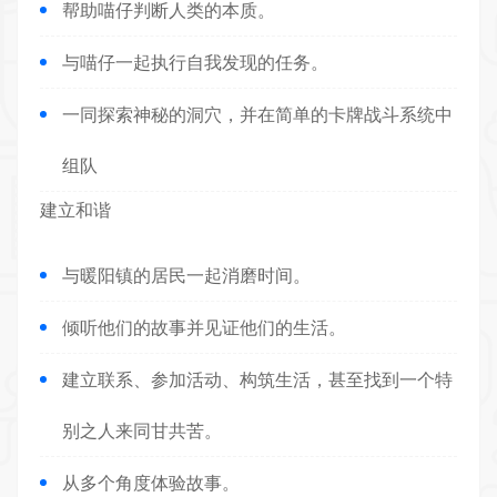
帮助喵仔判断人类的本质。
与喵仔一起执行自我发现的任务。
一同探索神秘的洞穴，并在简单的
卡牌战斗
系统中
组队
建立和谐
与暖阳镇的居民一起消磨时间。
倾听他们的故事并见证他们的生活。
建立联系、参加活动、构筑生活，甚至找到一个特
别之人来同甘共苦。
从多个角度体验故事。