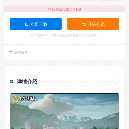
此资源仅限VIP下载
立即下载
升级会员
下载不了？请联系网站客服提交链接错误！
增值服务：
详情介绍