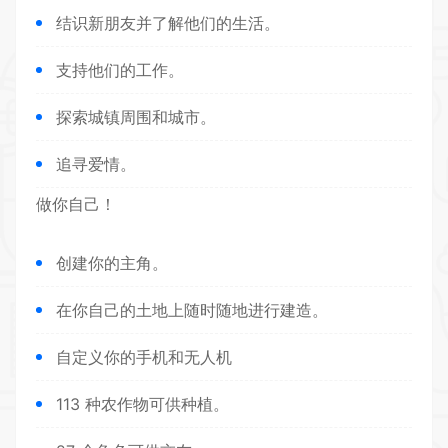
结识新朋友并了解他们的生活。
支持他们的工作。
探索城镇周围和城市。
追寻爱情。
做你自己！
创建你的主角。
在你自己的土地上随时随地进行建造。
自定义你的手机和无人机
113 种农作物可供种植。