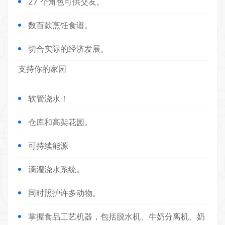
27 个角色可供交友。
数百款烹饪食谱。
切合实际的经济发展。
支持你的家园
软管浇水！
仓库和高架花园。
可持续能源
滴灌浇水系统。
同时照护许多动物。
掌握食品工艺机器，包括脱水机、牛奶分离机、奶