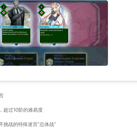
宫
，超过10阶的难易度
挑战的特殊迷宫“总体战”