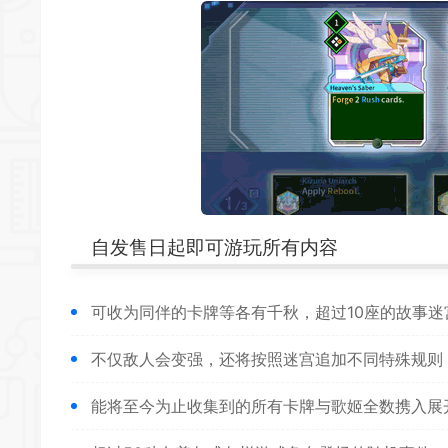
自发售日起即可游玩所有内容
可收为同伴的卡牌等各有千秋，超过10座的故事迷
不仅敌人会变强，还将按照迷宫追加不同特殊规则
能将至今为止收集到的所有卡牌与歌姬全数携入展开