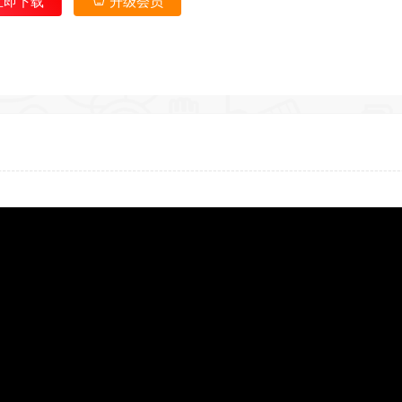
立即下载
升级会员
*