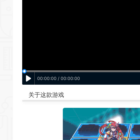
00:00:00 / 00:00:00
关于这款游戏