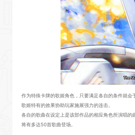
作为特殊卡牌的歌姬角色，只要满足各自的条件就会
歌姬特有的效果协助玩家施展强力的连击。
各自的歌曲在设定上是该部作品的相应角色所演唱的
将有多达50首歌曲登场。