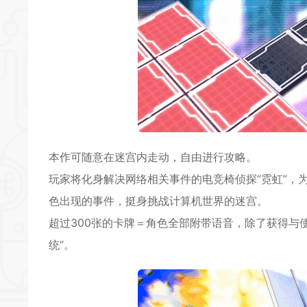
本作可随意在迷宫内走动，自由进行攻略。
玩家将化身解决网络相关事件的电竞椅侦探“霓虹”，
色出现的事件，挺身挑战计算机世界的迷宫。
超过300张的卡牌＝角色全部附带语音，除了获得与
统”。