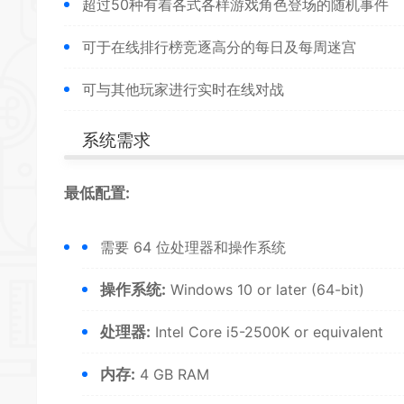
超过50种有着各式各样游戏角色登场的随机事件
可于在线排行榜竞逐高分的每日及每周迷宫
可与其他玩家进行实时在线对战
系统需求
最低配置:
需要 64 位处理器和操作系统
操作系统:
Windows 10 or later (64-bit)
处理器:
Intel Core i5-2500K or equivalent
内存:
4 GB RAM