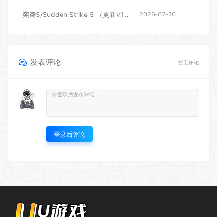
突袭5/Sudden Strike 5 （更新v1.04.29105）
2026-07-20
发表评论
暂无评论
登录后评论