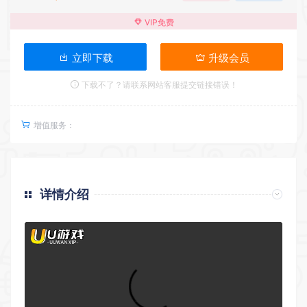
VIP免费
立即下载
升级会员
下载不了？请联系网站客服提交链接错误！
增值服务：
详情介绍