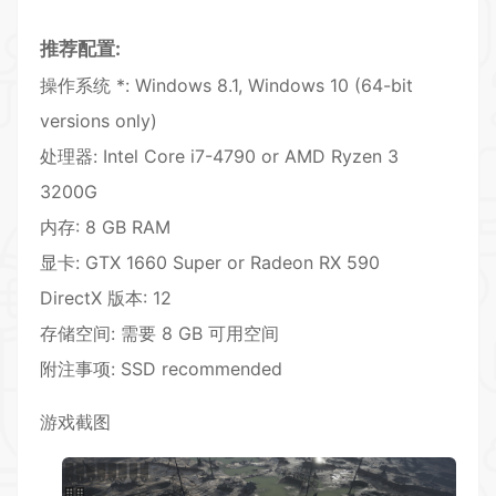
推荐配置:
操作系统 *: Windows 8.1, Windows 10 (64-bit
versions only)
处理器: Intel Core i7-4790 or AMD Ryzen 3
3200G
内存: 8 GB RAM
显卡: GTX 1660 Super or Radeon RX 590
DirectX 版本: 12
存储空间: 需要 8 GB 可用空间
附注事项: SSD recommended
游戏截图