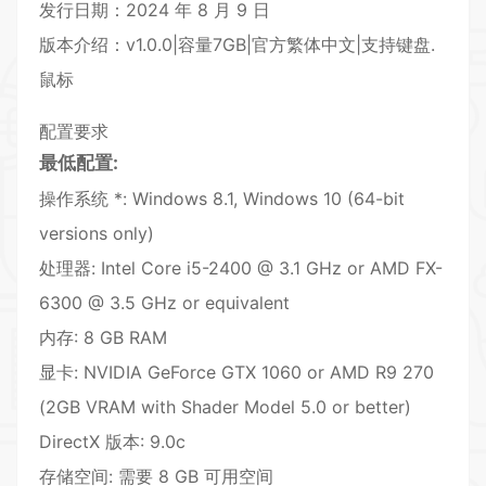
发行日期：2024 年 8 月 9 日
版本介绍：v1.0.0|容量7GB|官方繁体中文|支持键盘.
鼠标
配置要求
最低配置:
操作系统 *: Windows 8.1, Windows 10 (64-bit
versions only)
处理器: Intel Core i5-2400 @ 3.1 GHz or AMD FX-
6300 @ 3.5 GHz or equivalent
内存: 8 GB RAM
显卡: NVIDIA GeForce GTX 1060 or AMD R9 270
(2GB
VR
AM with Shader Model 5.0 or better)
DirectX 版本: 9.0c
存储空间: 需要 8 GB 可用空间