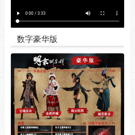
数字豪华版