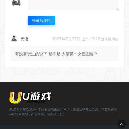
登录后评论
2025年7月27日 上午12:22
无语
登录以回复
有没有玩过的说下 是不是 大清第一女巴图鲁？
UU游戏仓库欢迎您~ 本站资源均来源于网络，仅供玩家测试交流，下载后请在
24小时内删除，如需购买，请支持正版。