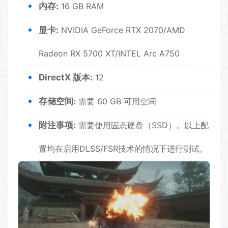
内存:
16 GB RAM
显卡:
NVIDIA GeForce RTX 2070/AMD
Radeon RX 5700 XT/INTEL Arc A750
DirectX 版本:
12
存储空间:
需要 60 GB 可用空间
附注事项:
需要使用固态硬盘（SSD）。以上配
置均在启用DLSS/FSR技术的情况下进行测试。