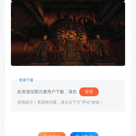
资源下载
此资源仅限注册用户下载，请先
登录
友情提示丨资源有问题，请点击下方"评论"按钮！