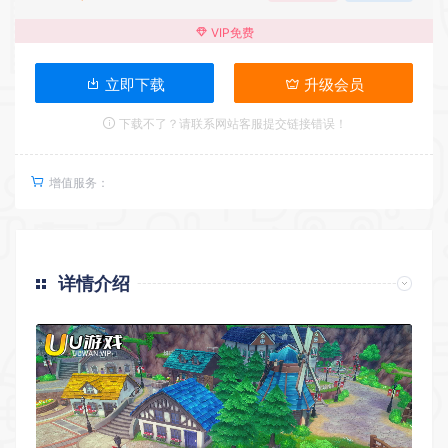
VIP免费
立即下载
升级会员
下载不了？请联系网站客服提交链接错误！
增值服务：
详情介绍