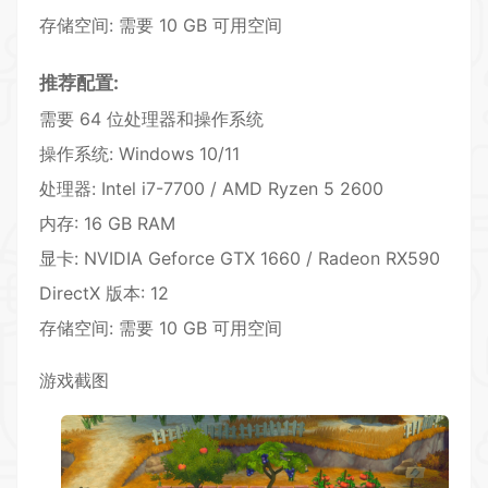
存储空间: 需要 10 GB 可用空间
推荐配置:
需要 64 位处理器和操作系统
操作系统: Windows 10/11
处理器: Intel i7-7700 / AMD Ryzen 5 2600
内存: 16 GB RAM
显卡: NVIDIA Geforce GTX 1660 / Radeon RX590
DirectX 版本: 12
存储空间: 需要 10 GB 可用空间
游戏截图