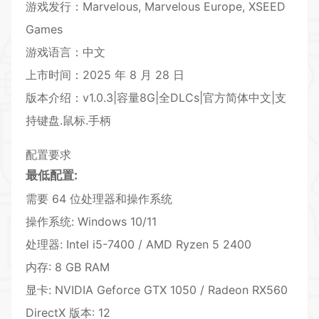
游戏发行：Marvelous, Marvelous Europe, XSEED
Games
游戏语言：中文
上市时间：2025 年 8 月 28 日
版本介绍：v1.0.3|容量8G|全DLCs|官方简体中文|支
持键盘.鼠标.手柄
配置要求
最低配置:
需要 64 位处理器和操作系统
操作系统: Windows 10/11
处理器: Intel i5-7400 / AMD Ryzen 5 2400
内存: 8 GB RAM
显卡: NVIDIA Geforce GTX 1050 / Radeon RX560
DirectX 版本: 12