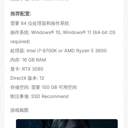
推荐配置:
需要 64 位处理器和操作系统
操作系统: Windows® 10, Windows® 11 (64-bit OS
required)
处理器: Intel i7-8700K or AMD Ryzen 5 3600
内存: 16 GB RAM
显卡: RTX 3080
DirectX 版本: 12
存储空间: 需要 100 GB 可用空间
附注事项: SSD Recommend
游戏截图