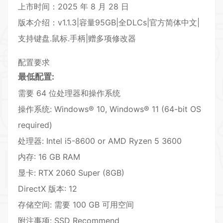
上市时间：2025 年 8 月 28 日
版本介绍：v1.1.3|容量95GB|全DLCs|官方简体中文|
支持键盘.鼠标.手柄|赠多项修改器
配置要求
最低配置:
需要 64 位处理器和操作系统
操作系统: Windows® 10, Windows® 11 (64-bit OS
required)
处理器: Intel i5-8600 or AMD Ryzen 5 3600
内存: 16 GB RAM
显卡: RTX 2060 Super (8GB)
DirectX 版本: 12
存储空间: 需要 100 GB 可用空间
附注事项: SSD Recommend