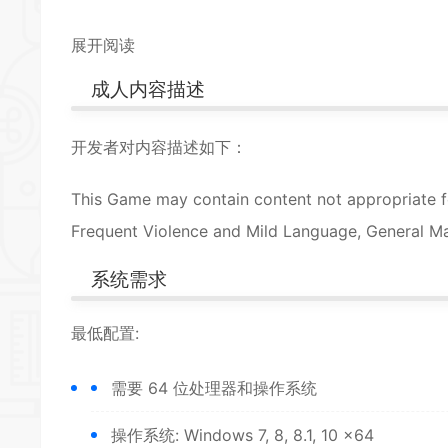
展开阅读
成人内容描述
开发者对内容描述如下：
This Game may contain content not appropriate fo
Frequent Violence and Mild Language, General Ma
系统需求
最低配置:
需要 64 位处理器和操作系统
操作系统: Windows 7, 8, 8.1, 10 x64