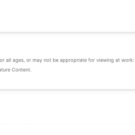
r all ages, or may not be appropriate for viewing at work:
ture Content.