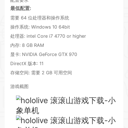
配置要求
最低配置:
需要 64 位处理器和操作系统
操作系统: Windows 10 64bit
处理器: intel Core i7 4770 or higher
内存: 8 GB RAM
显卡: NVIDIA GeForce GTX 970
DirectX 版本: 11
存储空间: 需要 2 GB 可用空间
游戏截图