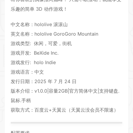
乐趣的简单
3D
动作游戏
！
中文名称：hololive 滚滚山
英文名称：hololive GoroGoro Mountain
游戏类型:
休闲
，
可爱
，街机
游戏开发
: BeXide Inc.
游戏发行: holo Indie
游戏语言：中文
发行日期：2025 年 7 月 24 日
版本介绍：v1.0.0|容量2GB|官方简体中文|支持键盘.
鼠标.手柄
获取方式：百度云+天翼云（天翼云没会员不限速）