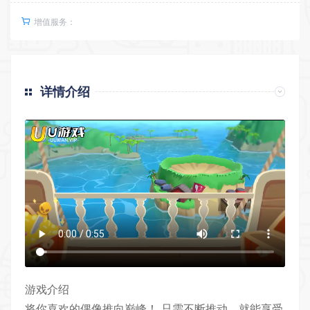
增值服务：
详情介绍
游戏介绍
将你喜欢的偶像推向巅峰！ 只需不断推动，就能享受