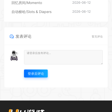
回忆房间/Momento
2026-06-12
自动梭哈/Slots & Diapers
2026-06-12
发表评论
暂无评论
登录后评论