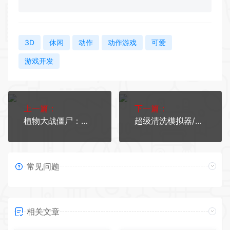
3D
休闲
动作
动作游戏
可爱
游戏开发
上一篇：
下一篇：
植物大战僵尸：重植版 （更新v1.5.1469）
超级清洗模拟器/Super Wash Simulator
常见问题
相关文章