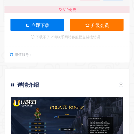
VIP免费
立即下载
升级会员
下载不了？请联系网站客服提交链接错误！
增值服务：
详情介绍