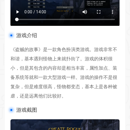
游戏介绍
《盗贼的故事》是一款
角色扮演
类游戏。游戏非常不
和谐，基本遇到怪物上来就扑街了。游戏的体积很
小，但是其包含的内容却是相当丰富，属性加点、装
备系统等就和一款大型游戏一样。游戏的操作不是很
复杂，但是难度很高，怪物都变态，基本上是各种被
虐，还是远离他们比较好。
游戏截图