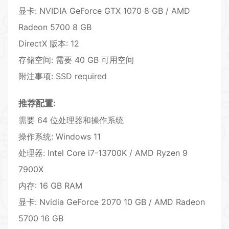
显卡: NVIDIA GeForce GTX 1070 8 GB / AMD
Radeon 5700 8 GB
DirectX 版本: 12
存储空间: 需要 40 GB 可用空间
附注事项: SSD required
推荐配置:
需要 64 位处理器和操作系统
操作系统: Windows 11
处理器: Intel Core i7-13700K / AMD Ryzen 9
7900X
内存: 16 GB RAM
显卡: Nvidia GeForce 2070 10 GB / AMD Radeon
5700 16 GB