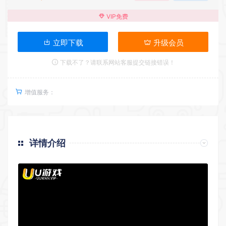
VIP免费
立即下载
升级会员
下载不了？请联系网站客服提交链接错误！
增值服务：
详情介绍