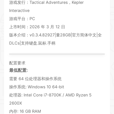
游戏发行：Tactical Adventures，Kepler
Interactive
游戏平台：PC
上市时间：2026 年 3 月 12 日
版本介绍：v0.3.4.82927|量28GB|官方简体中文|全
DLCs|支持键盘.鼠标.手柄
配置要求
最低配置:
需要 64 位处理器和操作系统
操作系统: Windows 10 64-bit
处理器: Intel Core i7-8700K / AMD Ryzen 5
2600X
内存: 16 GB RAM