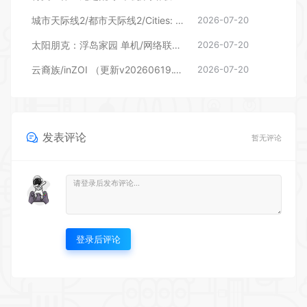
城市天际线2/都市天际线2/Cities: Skylines ll （更新v1.6.0f1—DLCs）
2026-07-20
太阳朋克：浮岛家园 单机/网络联机 （更新v1.0.4）
2026-07-20
云裔族/inZOI （更新v20260619.13318W）
2026-07-20
发表评论
暂无评论
登录后评论