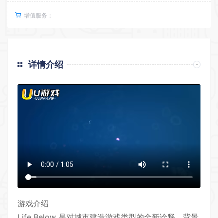
增值服务：
详情介绍
游戏介绍
Life Below 是对城市
建造
游戏类型的全新诠释，背景