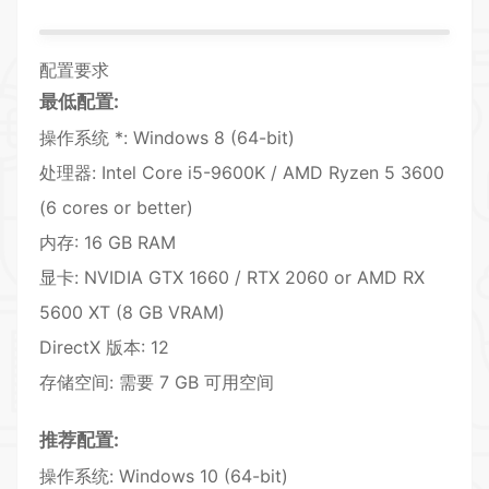
配置要求
最低配置:
操作系统 *: Windows 8 (64-bit)
处理器: Intel Core i5-9600K / AMD Ryzen 5 3600
(6 cores or better)
内存: 16 GB RAM
显卡: NVIDIA GTX 1660 / RTX 2060 or AMD RX
5600 XT (8 GB
VR
AM)
DirectX 版本: 12
存储空间: 需要 7 GB 可用空间
推荐配置:
操作系统: Windows 10 (64-bit)