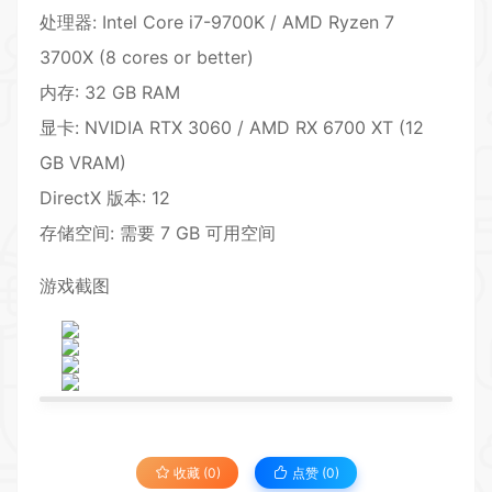
处理器: Intel Core i7-9700K / AMD Ryzen 7
3700X (8 cores or better)
内存: 32 GB RAM
显卡: NVIDIA RTX 3060 / AMD RX 6700 XT (12
GB VRAM)
DirectX 版本: 12
存储空间: 需要 7 GB 可用空间
游戏截图
收藏 (0)
点赞 (
0
)