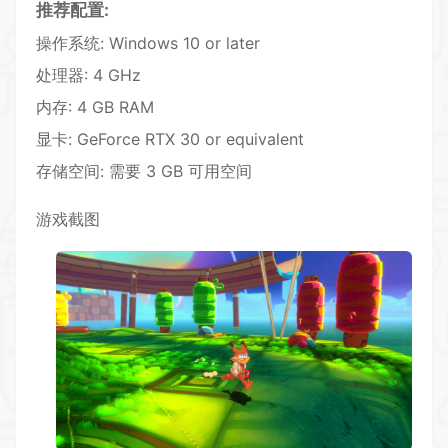
推荐配置:
操作系统: Windows 10 or later
处理器: 4 GHz
内存: 4 GB RAM
显卡: GeForce RTX 30 or equivalent
存储空间: 需要 3 GB 可用空间
游戏截图