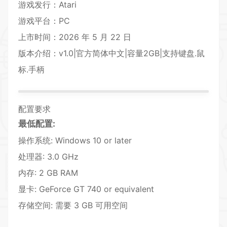
游戏发行：Atari
游戏平台：PC
上市时间：2026 年 5 月 22 日
版本介绍：v1.0|官方简体中文|容量2GB|支持键盘.鼠
标.手柄
配置要求
最低配置:
操作系统: Windows 10 or later
处理器: 3.0 GHz
内存: 2 GB RAM
显卡: GeForce GT 740 or equivalent
存储空间: 需要 3 GB 可用空间