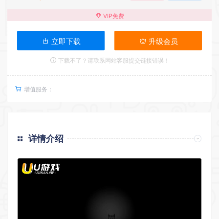
VIP免费
立即下载
升级会员
下载不了？请联系网站客服提交链接错误！
增值服务：
详情介绍