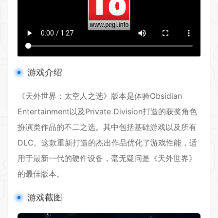
游戏介绍
《天外世界：太空人之选》版本是体验Obsidian
Entertainment以及Private Division打造的获奖
角色
扮演
类作品的不二之选。其中包括基础游戏以及所有
DLC。这款重新打造的杰出作品优化了游戏性能，适
用于最新一代的硬件设备，毫无疑问是《天外世界》
的最佳版本。
游戏截图