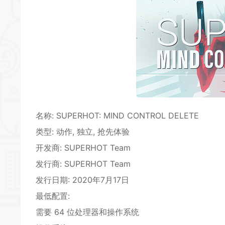
名称: SUPERHOT: MIND CONTROL DELETE
类型:
动作
,
独立
,
抢先体验
开发商: SUPERHOT Team
发行商: SUPERHOT Team
发行日期: 2020年7月17日
最低配置:
需要 64 位处理器和操作系统