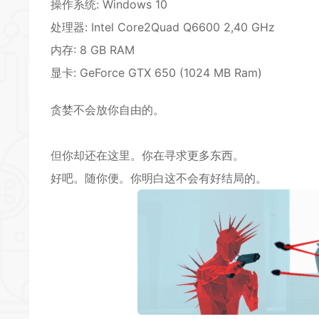
操作系统: Windows 10
处理器: Intel Core2Quad Q6600 2,40 GHz
内存: 8 GB RAM
显卡: GeForce GTX 650 (1024 MB Ram)
贪婪不会放你自由的。
但你却还在这里。你在寻求更多东西。
好吧。随你便。你明白这不会有好结局的。