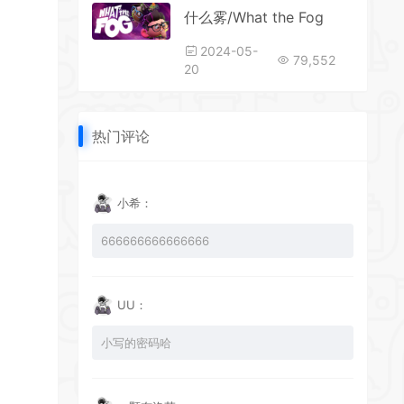
什么雾/What the Fog
2024-05-
79,552
20
热门评论
小希：
666666666666666
UU：
小写的密码哈