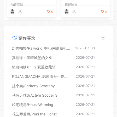
动作冒险
模拟经营
UU
UU
5
5
猜你喜欢
幻兽帕鲁/Palworld 单机/网络联机 （更新v1.0.1.10619）
2026-07-30
真理谭：黑暗城堡的女巫
2026-07-21
银白钢铁X 1+2 双重收藏辑
2026-07-21
POJANGMACHA :韩国街头小吃模拟器
2026-07-21
挂个爽/Scritchy Scratchy
2026-07-21
动感足球3/Active Soccer 3
2026-07-21
凶宅暖房/HouseWarming
2026-07-21
花艺师普妮/Puni the Florist
2026-07-21