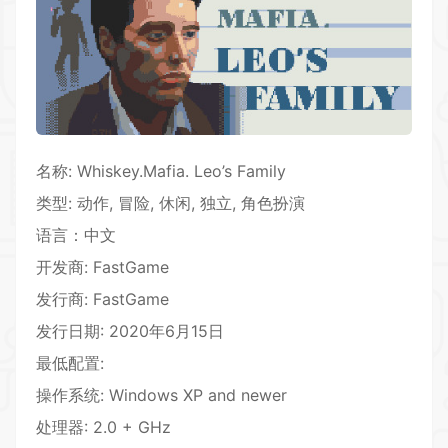
名称: Whiskey.Mafia. Leo’s Family
类型: 动作, 冒险, 休闲, 独立,
角色扮演
语言：中文
开发商: FastGame
发行商: FastGame
发行日期: 2020年6月15日
最低配置:
操作系统: Windows XP and newer
处理器: 2.0 + GHz