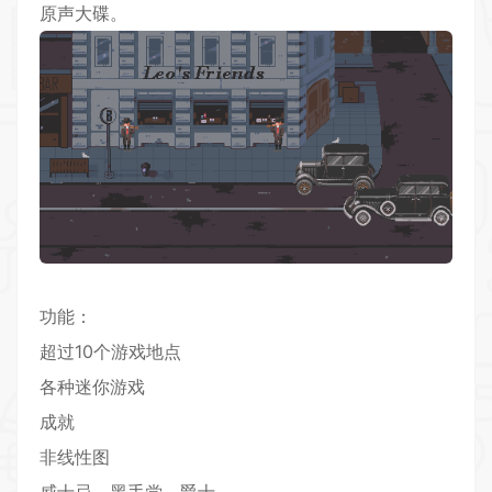
原声大碟。
功能：
超过10个游戏地点
各种迷你游戏
成就
非线性图
威士忌。黑手党。爵士