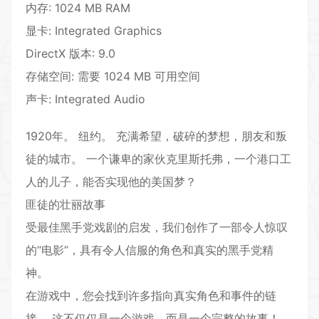
内存: 1024 MB RAM
显卡: Integrated Graphics
DirectX 版本: 9.0
存储空间: 需要 1024 MB 可用空间
声卡: Integrated Audio
1920年。 纽约。 充满希望，破碎的梦想，朋友和叛
徒的城市。 一个谦卑的家伙克里斯托弗，一个港口工
人的儿子，能否实现他的美国梦？
匪徒的壮丽故事
受最佳黑手党戏剧的启发，我们创作了一部令人惊叹
的“电影”，具有令人信服的角色和真实的黑手党精
神。
在游戏中，您会找到许多指向真实角色和事件的链
接。 这不仅仅是一个游戏，而是一个完整的故事！