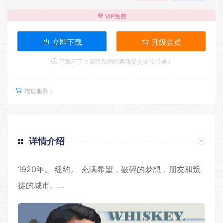
VIP免费
立即下载
升级会员
下载不了？请联系网站客服提交链接错误！
增值服务：
详情介绍
1920年。 纽约。 充满希望，破碎的梦想，朋友和叛
徒的城市。…