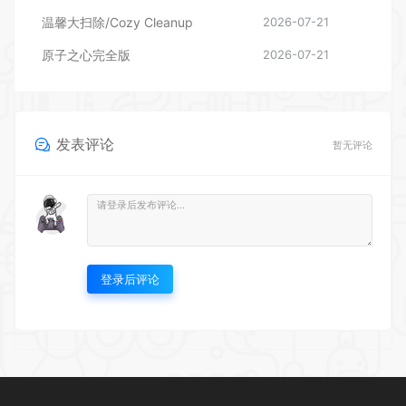
温馨大扫除/Cozy Cleanup
2026-07-21
原子之心完全版
2026-07-21
发表评论
暂无评论
登录后评论