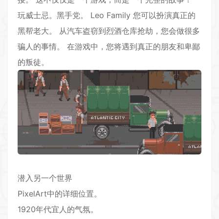
玩威士忌。黑手党。 Leo Family 您可以扮演真正的
黑帮老大。 从汽车盗窃到烈酒仓库抢劫，您会做很多
骗人的事情。 在游戏中，您将遇到真正的朋友和卑鄙
的叛徒。
潜入另一个世界
PixelArt中的详细位置。
1920年代宜人的气氛。