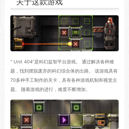
关于这款游戏
“ Unit 404”是科幻益智平台游戏。 通过解决各种难
题，找到摆脱废弃的科幻综合体的出路。 该游戏具有
70多种手工制作的关卡，具有各种游戏机制和视觉主
题。 随着游戏的进行，难度不断增加。