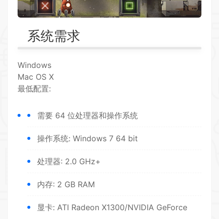
系统需求
Windows
Mac OS X
最低配置:
需要 64 位处理器和操作系统
操作系统: Windows 7 64 bit
处理器: 2.0 GHz+
内存: 2 GB RAM
显卡: ATI Radeon X1300/NVIDIA GeForce