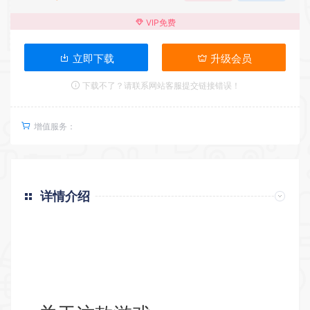
VIP免费
立即下载
升级会员
下载不了？请联系网站客服提交链接错误！
增值服务：
详情介绍
返回首页