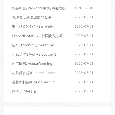
真理谭：黑暗城堡的女巫
2026-07-21
银白钢铁X 1+2 双重收藏辑
2026-07-21
POJANGMACHA :韩国街头小吃模拟器
2026-07-21
挂个爽/Scritchy Scratchy
2026-07-21
动感足球3/Active Soccer 3
2026-07-21
凶宅暖房/HouseWarming
2026-07-21
花艺师普妮/Puni the Florist
2026-07-21
温馨大扫除/Cozy Cleanup
2026-07-21
原子之心完全版
2026-07-21
发表评论
暂无评论