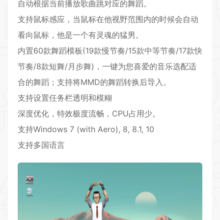
自动根据当前播放歌曲跳对应的舞蹈。
支持鼠标感应，当鼠标在他视野范围内的时候会自动
看向鼠标，他是一个有灵魂的猛男。
内置60款舞蹈模板(19款慢节奏/15款中等节奏/17款快
节奏/8款短舞/月步舞)，一键为您喜爱的音乐选配适
合的舞蹈；支持将MMD的舞蹈转换后导入。
支持设置任务栏透明和模糊
深度优化，特效极度流畅，CPU占用少。
支持Windows 7 (with Aero), 8, 8.1, 10
支持多国语言