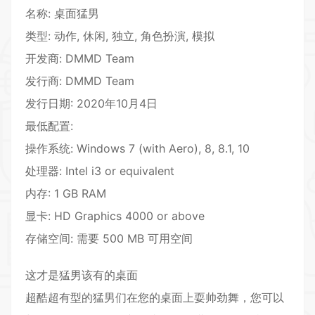
名称: 桌面猛男
类型: 动作, 休闲, 独立, 角色扮演, 模拟
开发商: DMMD Team
发行商: DMMD Team
发行日期: 2020年10月4日
最低配置:
操作系统: Windows 7 (with Aero), 8, 8.1, 10
处理器: Intel i3 or equivalent
内存: 1 GB RAM
显卡: HD Graphics 4000 or above
存储空间: 需要 500 MB 可用空间
这才是猛男该有的桌面
超酷超有型的猛男们在您的桌面上耍帅劲舞，您可以