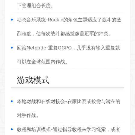
下管理组合长度。
动态音乐系统-Rockin的角色主题适应了战斗的激
烈程度，使每次战斗都感觉像是冠军的冲突。
回滚Netcode-重复GGPO，几乎没有输入重复就
可以在全球范围内作战。
游戏模式
本地对战和在线对接会-在家比赛或按需与潜在的
对手作战。
教程和培训模式-通过指导教程来学习绳索，或者