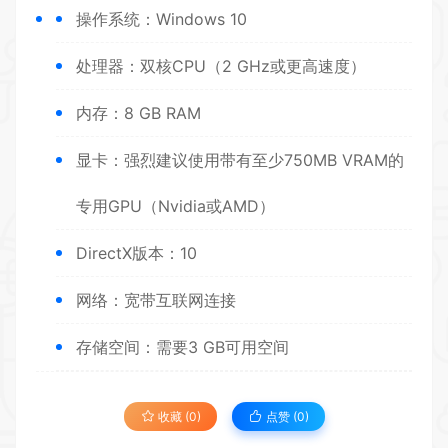
操作系统：Windows 10
处理器：双核CPU（2 GHz或更高速度）
内存：8 GB RAM
显卡：强烈建议使用带有至少750MB VRAM的
专用GPU（Nvidia或AMD）
DirectX版本：10
网络：宽带互联网连接
存储空间：需要3 GB可用空间
收藏 (0)
点赞 (
0
)