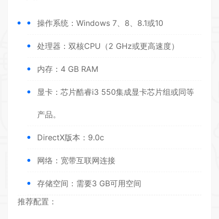
操作系统：Windows 7、8、8.1或10
处理器：双核CPU（2 GHz或更高速度）
内存：4 GB RAM
显卡：芯片酷睿i3 550集成显卡芯片组或同等
产品。
DirectX版本：9.0c
网络：宽带互联网连接
存储空间：需要3 GB可用空间
推荐配置：