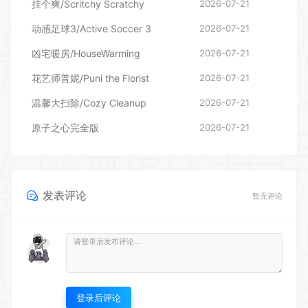
花艺师普妮/Puni the Florist
2026-07-21
温馨大扫除/Cozy Cleanup
2026-07-21
原子之心完全版
2026-07-21
发表评论
暂无评论
登录后评论