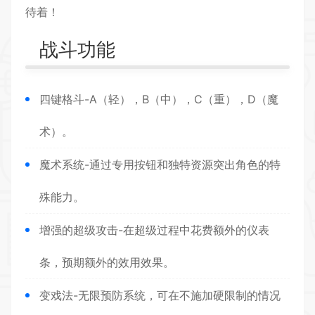
待着！
战斗功能
四键格斗-A（轻），B（中），C（重），D（魔
术）。
魔术系统-通过专用按钮和独特资源突出角色的特
殊能力。
增强的超级攻击-在超级过程中花费额外的仪表
条，预期额外的效用效果。
变戏法-无限预防系统，可在不施加硬限制的情况