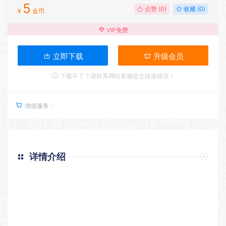
5
点赞 (
0
)
收藏 (0)
¥
金币
VIP免费
立即下载
升级会员
下载不了？请联系网站客服提交链接错误！
增值服务：
详情介绍
返回首页