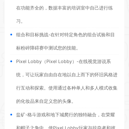
在功能齐全的，数据丰富的培训室中自己进行练
习。
组合和目标挑战-在针对特定角色的组合试验和目
标粉碎障碍赛中测试您的技能。
Pixel Lobby（Pixel Lobby）-在线视觉游说系
统，可让玩家自由自在地以自上而下的怀旧风格进
行互动和探索。使用通过各种单人和多人模式收集
的化妆品来自定义您的头像。
盐矿-格斗游戏和地下城爬行的独特融合，在荣耀
和帽子之争中，使Pixel Lobby玩家与掠夺者和彼