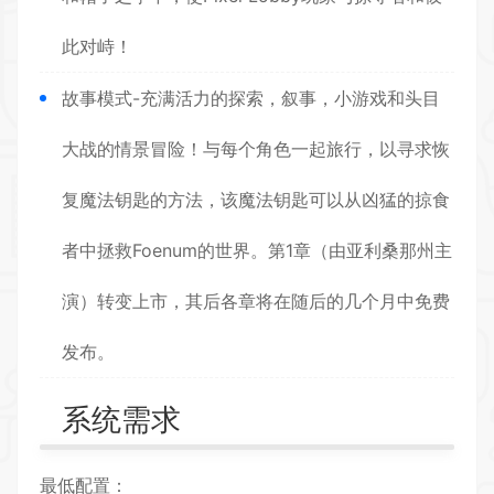
此对峙！
故事模式-充满活力的探索，叙事，小游戏和头目
大战的情景冒险！与每个角色一起旅行，以寻求恢
复魔法钥匙的方法，该魔法钥匙可以从凶猛的掠食
者中拯救Foenum的世界。第1章（由亚利桑那州主
演）转变上市，其后各章将在随后的几个月中免费
发布。
系统需求
最低配置：