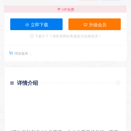
VIP免费
立即下载
升级会员
下载不了？请联系网站客服提交链接错误！
增值服务：
详情介绍
返回首页