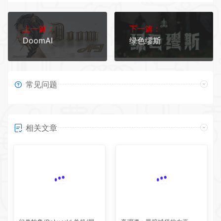
上一篇：
下一篇：
DoomAI
绿色缪斯
常见问题
相关文章