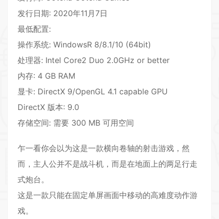
发行日期: 2020年11月7日
最低配置:
操作系统: WindowsR 8/8.1/10 (64bit)
处理器: Intel Core2 Duo 2.0GHz or better
内存: 4 GB RAM
显卡: DirectX 9/OpenGL 4.1 capable GPU
DirectX 版本: 9.0
存储空间: 需要 300 MB 可用空间
乍一看你会以为这是一款横向卷轴的射击游戏，然
而，主人公并不是战斗机，而是在地面上的两足行走
式炮台。
这是一款只能在固定单屏画面中移动的高难度
动作游
戏
。