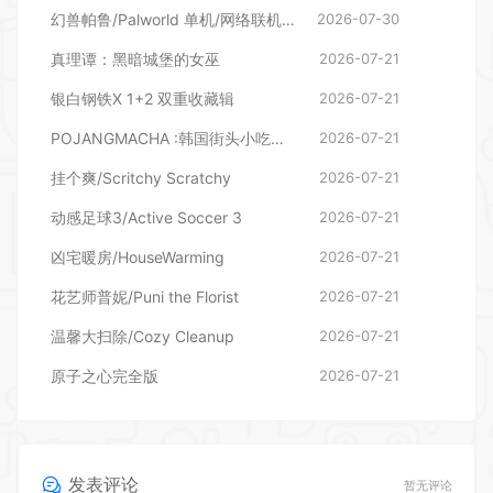
幻兽帕鲁/Palworld 单机/网络联机 （更新v1.0.1.10619）
2026-07-30
真理谭：黑暗城堡的女巫
2026-07-21
银白钢铁X 1+2 双重收藏辑
2026-07-21
POJANGMACHA :韩国街头小吃模拟器
2026-07-21
挂个爽/Scritchy Scratchy
2026-07-21
动感足球3/Active Soccer 3
2026-07-21
凶宅暖房/HouseWarming
2026-07-21
花艺师普妮/Puni the Florist
2026-07-21
温馨大扫除/Cozy Cleanup
2026-07-21
原子之心完全版
2026-07-21
发表评论
暂无评论