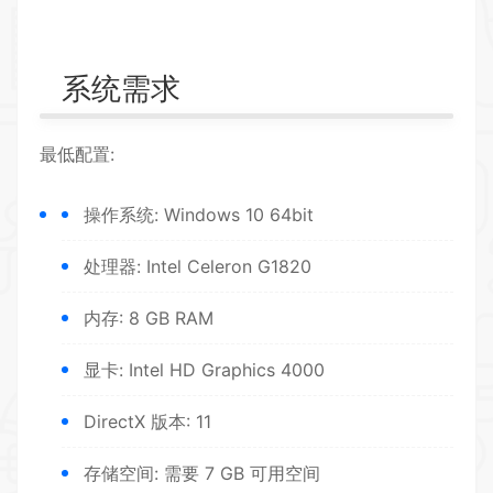
系统需求
最低配置:
操作系统: Windows 10 64bit
处理器: Intel Celeron G1820
内存: 8 GB RAM
显卡: Intel HD Graphics 4000
DirectX 版本: 11
存储空间: 需要 7 GB 可用空间