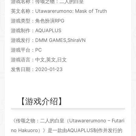
游戏名称：传颂之物：二人的白皇
英文名称：Utawarerumono: Mask of Truth
游戏类型：角色扮演
RPG
游戏制作：AQUAPLUS
游戏发行：DMM GAMES,ShiraVN
游戏平台：PC
游戏语言：中文,英文,日文
发售日期：2020-01-23
【游戏介绍】
《传颂之物：二人的白皇（Utawarerumono – Futari
no Hakuoro）》是一款由AQUAPLUS制作并发行的