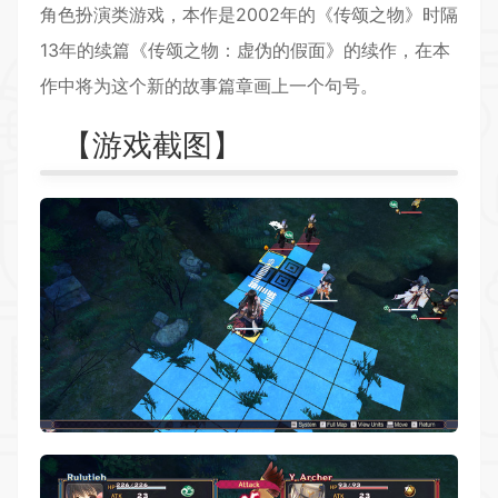
角色扮演类游戏，本作是2002年的《传颂之物》时隔
13年的续篇《传颂之物：虚伪的假面》的续作，在本
作中将为这个新的故事篇章画上一个句号。
【游戏截图】