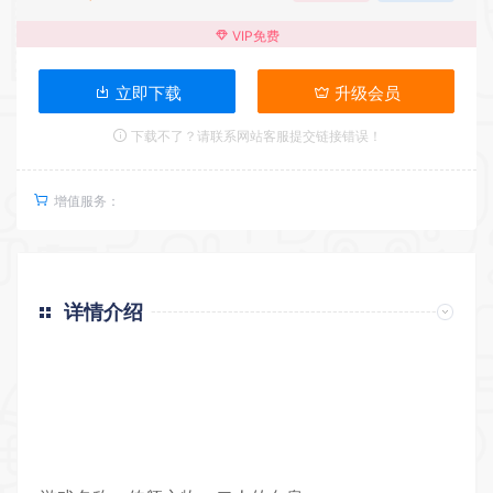
VIP免费
立即下载
升级会员
下载不了？请联系网站客服提交链接错误！
增值服务：
详情介绍
返回首页