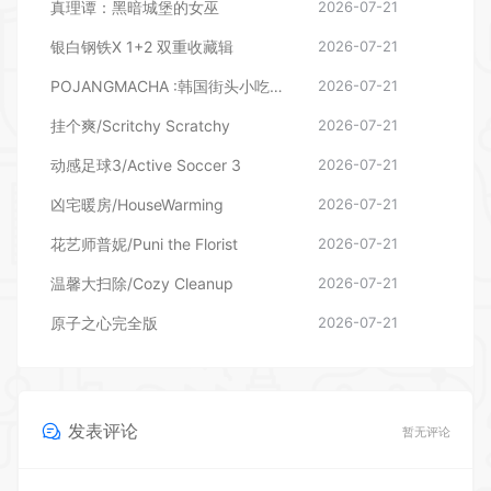
真理谭：黑暗城堡的女巫
2026-07-21
银白钢铁X 1+2 双重收藏辑
2026-07-21
POJANGMACHA :韩国街头小吃模拟器
2026-07-21
挂个爽/Scritchy Scratchy
2026-07-21
动感足球3/Active Soccer 3
2026-07-21
凶宅暖房/HouseWarming
2026-07-21
花艺师普妮/Puni the Florist
2026-07-21
温馨大扫除/Cozy Cleanup
2026-07-21
原子之心完全版
2026-07-21
发表评论
暂无评论