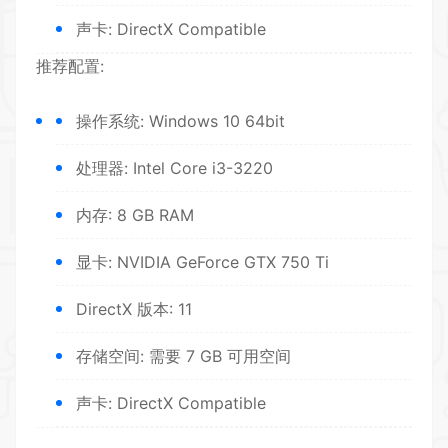
声卡: DirectX Compatible
推荐配置:
操作系统: Windows 10 64bit
处理器: Intel Core i3-3220
内存: 8 GB RAM
显卡: NVIDIA GeForce GTX 750 Ti
DirectX 版本: 11
存储空间: 需要 7 GB 可用空间
声卡: DirectX Compatible