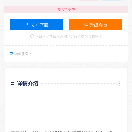
VIP免费
立即下载
升级会员
下载不了？请联系网站客服提交链接错误！
增值服务：
详情介绍
返回首页