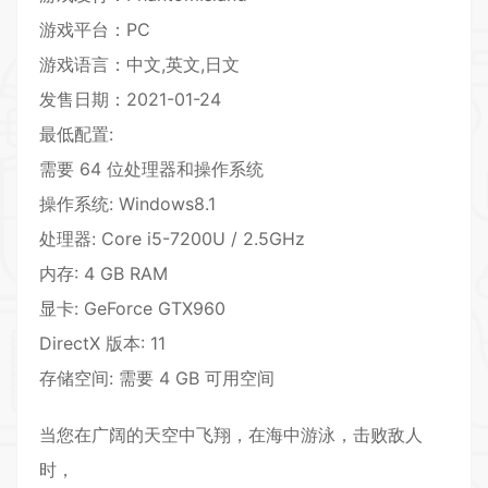
游戏平台：PC
游戏语言：中文,英文,日文
发售日期：2021-01-24
最低配置:
需要 64 位处理器和操作系统
操作系统: Windows8.1
处理器: Core i5-7200U / 2.5GHz
内存: 4 GB RAM
显卡: GeForce GTX960
DirectX 版本: 11
存储空间: 需要 4 GB 可用空间
当您在广阔的天空中飞翔，在海中游泳，击败敌人
时，