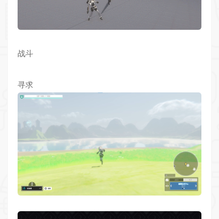
战斗
寻求