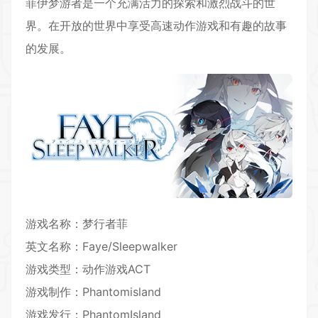
菲伊梦游者是一个充满活力的探索和激烈战斗的世
界。在开放的世界中享受高速
动作游戏
和有趣的故事
的发展。
游戏名称：梦行者菲
英文名称：Faye/Sleepwalker
游戏类型：动作游戏ACT
游戏制作：Phantomisland
游戏发行：PhantomIsland