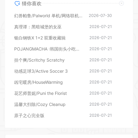
银白钢铁X 1+2 双重收藏辑
2026-07-21
POJANGMACHA :韩国街头小吃模拟器
2026-07-21
挂个爽/Scritchy Scratchy
2026-07-21
动感足球3/Active Soccer 3
2026-07-21
凶宅暖房/HouseWarming
2026-07-21
花艺师普妮/Puni the Florist
2026-07-21
温馨大扫除/Cozy Cleanup
2026-07-21
原子之心完全版
2026-07-21
发表评论
暂无评论