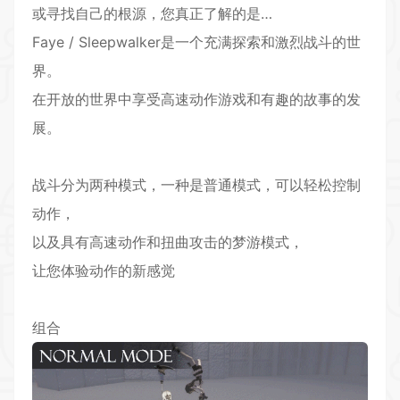
或寻找自己的根源，您真正了解的是…
Faye / Sleepwalker是一个充满探索和激烈战斗的世
界。
在开放的世界中享受高速动作游戏和有趣的故事的发
展。
战斗分为两种模式，一种是普通模式，可以轻松控制
动作，
以及具有高速动作和扭曲攻击的梦游模式，
让您体验动作的新感觉
组合