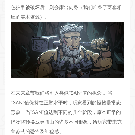
色护甲被破坏后，则会露出肉身（我们准备了两套相
应的美术资源）。
在未来章节我们将引入类似“SAN”值的概念 。当
“SAN”值保持在正常水平时，玩家看到的怪物是常态
形象；当“SAN”值达到不同的几个阶段，原本正常的
怪物将转换成更扭曲的诸多不同形象，给玩家带来克
鲁苏式的恐怖及神秘感。