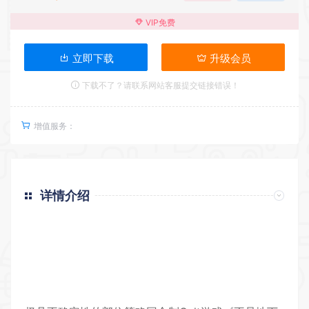
VIP免费
立即下载
升级会员
下载不了？请联系网站客服提交链接错误！
增值服务：
详情介绍
返回首页