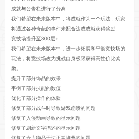
成就与公告栏进行了分离
我们希望在未来版本中，将成就作为一个玩法，玩家
将通过各种奇葩的事件来配合达成成就获得奖励。
竞技场提升至300层+
我们希望在未来版本中，进一步拓展和平衡竞技场的
玩法，将竞技场改为挑战自身极限获得高性价比奖
励。
提升了部分饰品的效果
平衡了部分技能的数值
优化了部分操作的体验
修复了部分战斗时导致游戏崩溃的问题
修复了入侵动画导致的显示问题
修复了刷新文字描述的显示问题
修复了仓库物品无法正常堆叠的问题