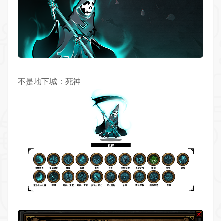
不是地下城：死神