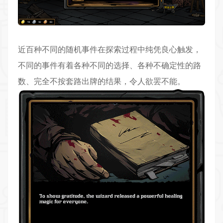
近百种不同的随机事件在探索过程中纯凭良心触发，
不同的事件有着各种不同的选择、各种不确定性的路
数、完全不按套路出牌的结果，令人欲罢不能。