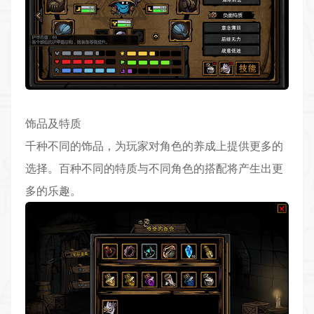
饰品及特质
千种不同的饰品，为玩家对角色的养成上提供更多的
选择。百种不同的特质与不同角色的搭配将产生出更
多的乐趣。