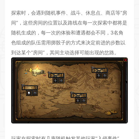
探索时，会遇到随机事件、战斗、休息点、商店等“房
间”，这些房间的位置以及路线在每一次探索中都将是
随机生成的，每一次的体验和遭遇都会不同，3名角
色组成的队伍需用掷骰子的方式来决定前进的步数以
到达某个“房间”，其间主动选择可能出现的岔路。
玩家在探索时有几率随机触发其他玩家“入侵事件”，