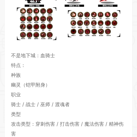
不是地下城：血骑士
特点：
种族
幽灵（铠甲附身）
职业
骑士 / 战士 / 巫师 / 渡魂者
类型
攻击类型：穿刺伤害 / 打击伤害 / 魔法伤害 / 精神伤
害