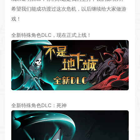
希望我们能成功渡过这次危机，以后继续给大家做游
戏！
全新特殊角色DLC，现在正式上线！
全新特殊角色DLC：死神