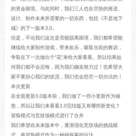
的资金困境。与此同时，我们三人也在尽快的推进、
设计、制作未来所需要的一切东西，包括《不是地下
城》的下一版本3.0。
但是，不论我们这次是否能脱离困境，我们都希望能
继续给大家制作游戏，带来欢乐，吸取当前的教训，
争取在下一次做出个“花”来给大家看看。所以结果如
何我们都不会后悔，因为我们确实努力过！也希望大
家不要担心我们的状况，我们也会想尽一切办法的！
本次更新
在全面更新3.0版本前，我们做了一些小更新作为铺
垫，所以让我们来看看2.0完结版又有哪些新变化？
冒险模式与竞技场模式进行了合并
我们希望在未来版本中，逐渐强化竞技场的挑战模
式，将冒险模式作为一种纯探索的玩法。