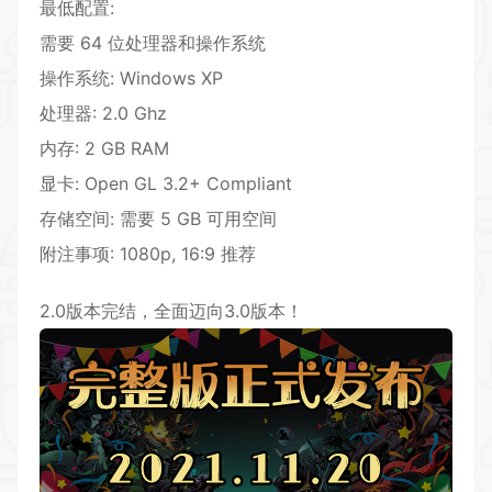
最低配置:
需要 64 位处理器和操作系统
操作系统: Windows XP
处理器: 2.0 Ghz
内存: 2 GB RAM
显卡: Open GL 3.2+ Compliant
存储空间: 需要 5 GB 可用空间
附注事项: 1080p, 16:9 推荐
2.0版本完结，全面迈向3.0版本！