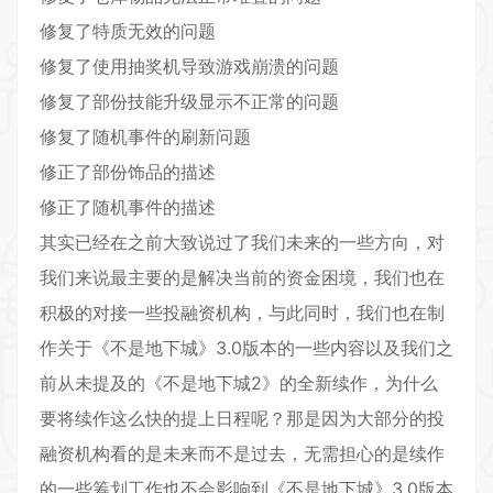
修复了特质无效的问题
修复了使用抽奖机导致游戏崩溃的问题
修复了部份技能升级显示不正常的问题
修复了随机事件的刷新问题
修正了部份饰品的描述
修正了随机事件的描述
其实已经在之前大致说过了我们未来的一些方向，对
我们来说最主要的是解决当前的资金困境，我们也在
积极的对接一些投融资机构，与此同时，我们也在制
作关于《不是地下城》3.0版本的一些内容以及我们之
前从未提及的《不是地下城2》的全新续作，为什么
要将续作这么快的提上日程呢？那是因为大部分的投
融资机构看的是未来而不是过去，无需担心的是续作
的一些筹划工作也不会影响到《不是地下城》3.0版本