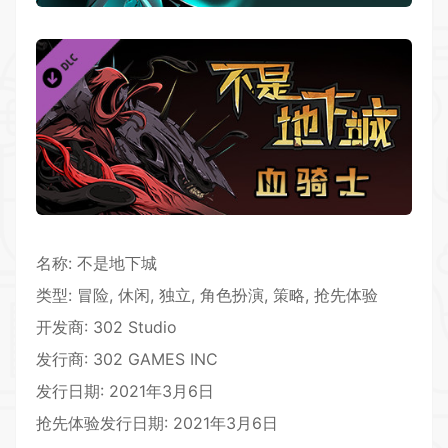
名称: 不是地下城
类型: 冒险, 休闲, 独立, 角色扮演, 策略, 抢先体验
开发商: 302 Studio
发行商: 302 GAMES INC
发行日期: 2021年3月6日
抢先体验发行日期: 2021年3月6日