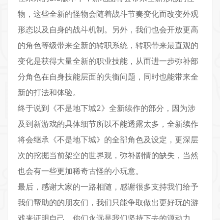
物，这些全新的怪物会随着战斗节奏变化而改变外观
形态以及自身的战斗机制。另外，我们也会开放更高
的角色等级带来全新的转职系统，转职带来最直观的
变化是获得大量全新的职业技能，从而进一步弥补部
分角色在自身技能层面的失衡问题，同时也能带来全
新的打法和体验。
终于说到《不是地下城2》全新续作的部分，因为涉
及到新游戏的具体细节所以不能透露太多，全新续作
将会继承《不是地下城》的全部角色及设定，更深层
次的挖掘当前架空的世界观，弥补剧情的缺失，当然
也会有一些更加稀奇古怪的小玩意。
最后，感谢大家的一路相随，感谢很多支持我们给予
我们帮助的的朋友们，我们只能争取做出更好玩的游
戏来证明自己，你们永远是我们坚持下去的源动力。