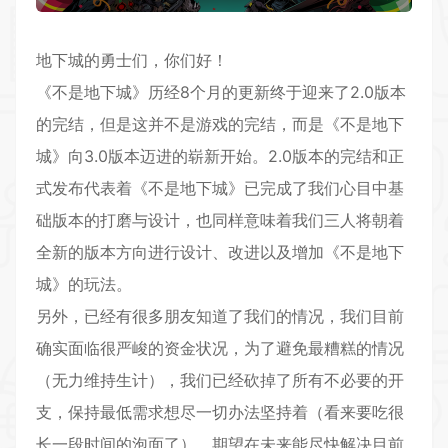
地下城的勇士们，你们好！
《不是地下城》历经8个月的更新终于迎来了2.0版本
的完结，但是这并不是游戏的完结，而是《不是地下
城》向3.0版本迈进的崭新开始。2.0版本的完结和正
式发布代表着《不是地下城》已完成了我们心目中基
础版本的打磨与设计，也同样意味着我们三人将朝着
全新的版本方向进行设计、改进以及增加《不是地下
城》的玩法。
另外，已经有很多朋友知道了我们的情况，我们目前
确实面临很严峻的资金状况，为了避免最糟糕的情况
（无力维持生计），我们已经砍掉了所有不必要的开
支，保持最低需求想尽一切办法坚持着（看来要吃很
长一段时间的泡面了），期望在未来能尽快解决目前