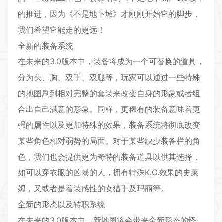
的推进，因为《不是地下城》才刚刚开始它的脚步，
我们希望它能走的更远！
全新的装备系统
在未来的3.0版本中，装备将成为一个可替换的道具，
分为头、胸、双手、双腿等，玩家可以通过一些特殊
的地图刷到相对完整的套装来改变自身的形象或者组
合出自己满意的形象。同样，更稀有的装备意味着更
强的属性以及更加特殊的效果，装备系统将彻底改变
某些角色相对弱势的局面。对于某些缺少装备栏的角
色，我们也会提供更为奇特的装备道具以供其选择，
如可以穿衣服的凶暴的人，拥有特殊K.O.效果的史莱
姆，又或者是着装感性的女猎手及玛丽等。
全新的形态以及转职系统
在未来的3.0版本中，新地图将会带来全新形态的怪