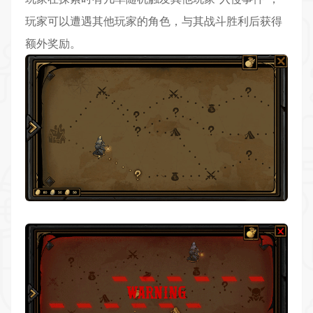
玩家可以遭遇其他玩家的角色，与其战斗胜利后获得
额外奖励。