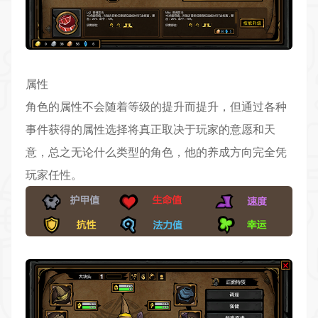
属性
角色的属性不会随着等级的提升而提升，但通过各种
事件获得的属性选择将真正取决于玩家的意愿和天
意，总之无论什么类型的角色，他的养成方向完全凭
玩家任性。