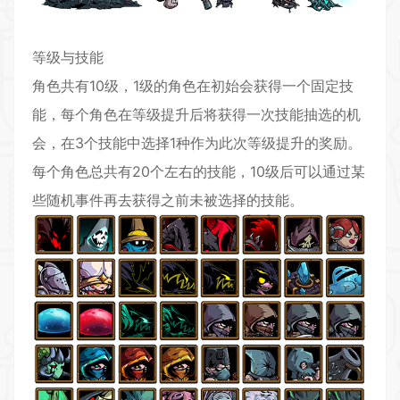
等级与技能
角色共有10级，1级的角色在初始会获得一个固定技
能，每个角色在等级提升后将获得一次技能抽选的机
会，在3个技能中选择1种作为此次等级提升的奖励。
每个角色总共有20个左右的技能，10级后可以通过某
些随机事件再去获得之前未被选择的技能。