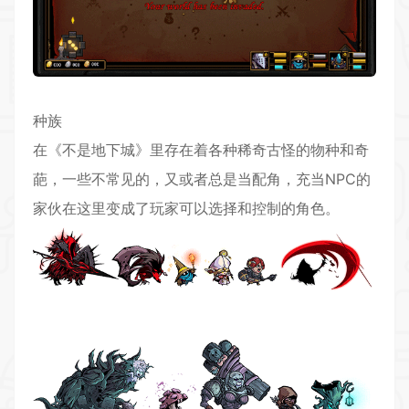
种族
在《不是地下城》里存在着各种稀奇古怪的物种和奇
葩，一些不常见的，又或者总是当配角，充当NPC的
家伙在这里变成了玩家可以选择和控制的角色。