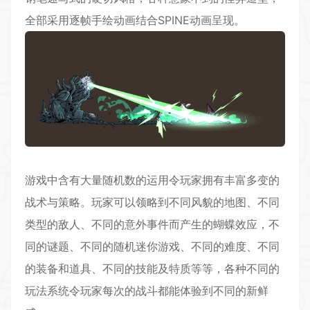
全部采用逐帧手绘动画结合SPINE动画呈现。
游戏中含有大量随机数的运用令玩家拥有丰富多变的
战术与策略。玩家可以领略到不同风貌的地图、不同
类型的敌人、不同的意外事件而产生的蝴蝶效应，不
同的谜题、不同的随机迷你游戏、不同的难度、不同
的装备和道具、不同的技能及特质等等，各种不同的
玩法系统令玩家每次的战斗都能体验到不同的新鲜