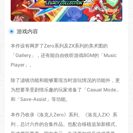
游戏内容
本作设有网罗了Zero系列及ZX系列的美术图的
「Gallery」，还有能自由收听游戏BGM的「Music
Player」。
除了滤镜功能和能够重现当时游玩情况的功能外，更
为想要享受剧情乐趣的玩家准备了「Casual Mode」
和「Save-Assist」等功能。
本作乃收录《洛克人Zero》系列、《洛克人ZX》系
列，总计六作的合集作品。也配合移植追加新模式、