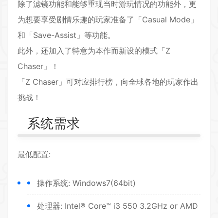
除了滤镜功能和能够重现当时游玩情况的功能外，更
为想要享受剧情乐趣的玩家准备了「Casual Mode」
和「Save-Assist」等功能。
此外，还加入了特意为本作而新设的模式「Z
Chaser」！
「Z Chaser」可对应排行榜，向全球各地的玩家作出
挑战！
系统需求
最低配置:
操作系统: Windows7(64bit)
处理器: Intel® Core™ i3 550 3.2GHz or AMD