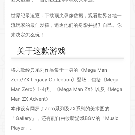
世界纪录追逐：下载顶尖录像数据，观看世界各地一
流玩家的最佳发挥，追逐他们的身影并提升自己。你
来决定怎么玩！
关于这款游戏
将六款经典系列作品集于一身的《Mega Man
Zero/ZX Legacy Collection》登场，包括《Mega
Man Zero》1-4代、《Mega Man ZX》以及《Mega
Man ZX Advent》！
本作设有网罗了Zero系列及ZX系列的美术图的
「Gallery」，还有能自由收听游戏BGM的「Music
Player」。