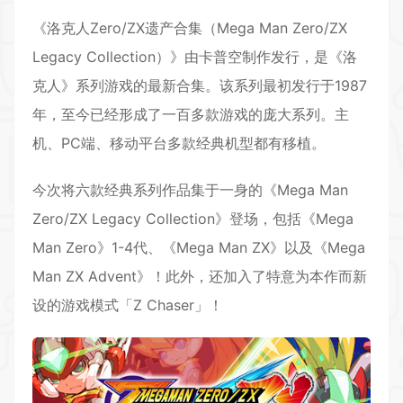
《洛克人Zero/ZX遗产合集（Mega Man Zero/ZX
Legacy Collection）》由卡普空制作发行，是《洛
克人》系列游戏的最新合集。该系列最初发行于1987
年，至今已经形成了一百多款游戏的庞大系列。主
机、PC端、移动平台多款经典机型都有移植。
今次将六款经典系列作品集于一身的《Mega Man
Zero/ZX Legacy Collection》登场，包括《Mega
Man Zero》1-4代、《Mega Man ZX》以及《Mega
Man ZX Advent》！此外，还加入了特意为本作而新
设的游戏模式「Z Chaser」！