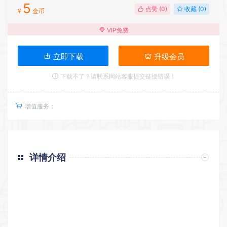
5
点赞 (
0
)
收藏 (0)
¥
金币
VIP免费
立即下载
升级会员
下载不了？请联系网站客服提交链接错误！
增值服务：
详情介绍
返回首页