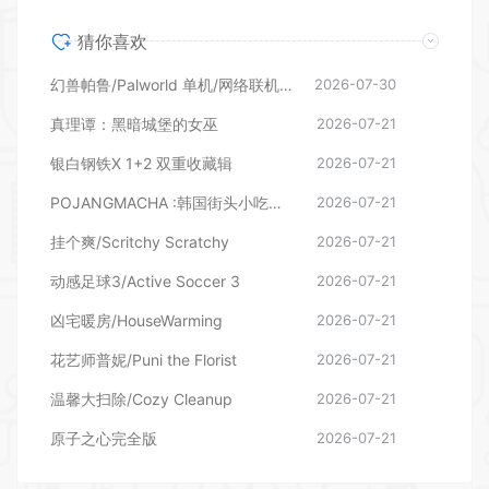
猜你喜欢
幻兽帕鲁/Palworld 单机/网络联机 （更新v1.0.1.10619）
2026-07-30
真理谭：黑暗城堡的女巫
2026-07-21
银白钢铁X 1+2 双重收藏辑
2026-07-21
POJANGMACHA :韩国街头小吃模拟器
2026-07-21
挂个爽/Scritchy Scratchy
2026-07-21
动感足球3/Active Soccer 3
2026-07-21
凶宅暖房/HouseWarming
2026-07-21
花艺师普妮/Puni the Florist
2026-07-21
温馨大扫除/Cozy Cleanup
2026-07-21
原子之心完全版
2026-07-21