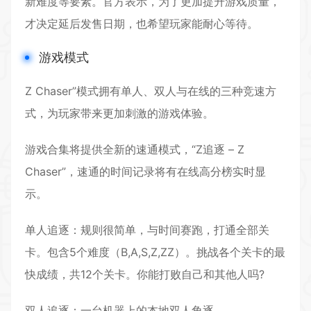
新难度等要素。官方表示，为了更加提升游戏质量，
才决定延后发售日期，也希望玩家能耐心等待。
游戏模式
Z Chaser”模式拥有单人、双人与在线的三种竞速方
式，为玩家带来更加刺激的游戏体验。
游戏合集将提供全新的速通模式，“Z追逐 – Z
Chaser”，速通的时间记录将有在线高分榜实时显
示。
单人追逐：规则很简单，与时间赛跑，打通全部关
卡。包含5个难度（B,A,S,Z,ZZ）。挑战各个关卡的最
快成绩，共12个关卡。你能打败自己和其他人吗?
双人追逐：一台机器上的本地双人角逐。