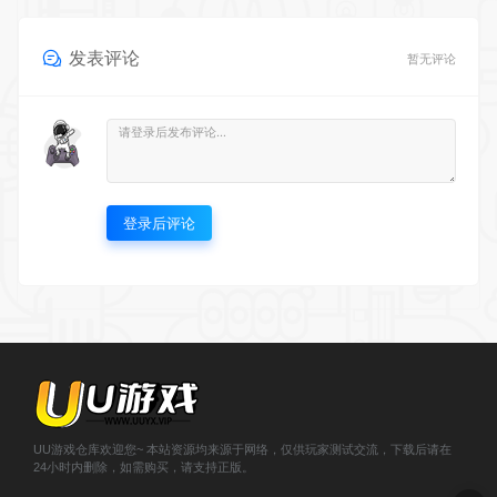
发表评论
暂无评论
登录后评论
UU游戏仓库欢迎您~ 本站资源均来源于网络，仅供玩家测试交流，下载后请在
24小时内删除，如需购买，请支持正版。