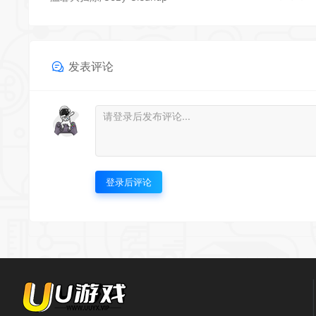
发表评论
登录后评论