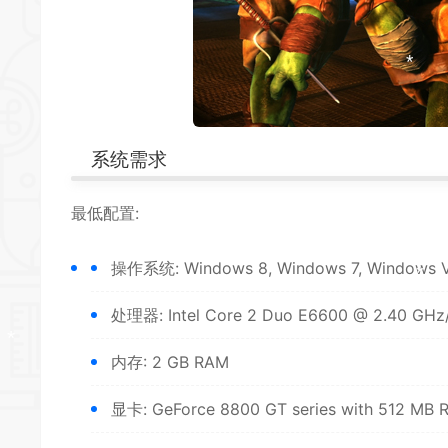
*
*
*
*
*
系统需求
*
*
最低配置:
*
操作系统: Windows 8, Windows 7, Windows V
处理器: Intel Core 2 Duo E6600 @ 2.40 GH
内存: 2 GB RAM
*
显卡: GeForce 8800 GT series with 512 MB
*