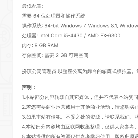
最低配置:
需要 64 位处理器和操作系统
操作系统: 64-bit Windows 7, Windows 8.1, Window
处理器: Intel Core i5-4430 / AMD FX-6300
内存: 8 GB RAM
存储空间: 需要 2 GB 可用空间
扮演公寓管理员,以整座公寓为舞台的箱庭式
模拟器
。
声明：
1.本站部分内容转载自其它媒体，但并不代表本站赞
2.若您需要商业运营或用于其他商业活动，请您购买
3.如果本站有侵犯、不妥之处的资源，请联系我们。
4.本站部分内容均由互联网收集整理，仅供大家参考
5.本站提供的所有资源仅供参考学习使用，版权归原