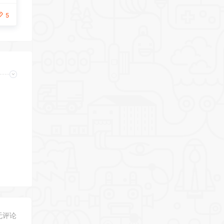
5
无评论