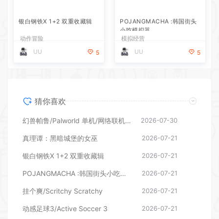
动作冒险
POJANGMACHA :韩国街头
UU
5
小吃模拟器
模拟经营
UU
5
猜你喜欢
幻兽帕鲁/Palworld 单机/网络联机 （更新v1.0.1.10619）
2026-07-30
真理谭：黑暗城堡的女巫
2026-07-21
银白钢铁X 1+2 双重收藏辑
2026-07-21
POJANGMACHA :韩国街头小吃模拟器
2026-07-21
挂个爽/Scritchy Scratchy
2026-07-21
动感足球3/Active Soccer 3
2026-07-21