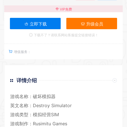
VIP免费
立即下载
升级会员
下载不了？请联系网站客服提交链接错误！
增值服务：
详情介绍
游戏名称：破坏
模拟器
英文名称：Destroy Simulator
游戏类型：
模拟经营
SIM
游戏制作：Rusimitu Games