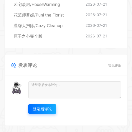
凶宅暖房/HouseWarming
2026-07-21
花艺师普妮/Puni the Florist
2026-07-21
温馨大扫除/Cozy Cleanup
2026-07-21
原子之心完全版
2026-07-21
发表评论
暂无评论
登录后评论