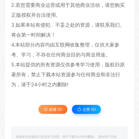
2.若您需要商业运营或用于其他商业活动，请您购买
正版授权并合法使用。
3.如果本站有侵犯、不妥之处的资源，请联系我们。
将会第一时间解决！
4.本站部分内容均由互联网收集整理，仅供大家参
考、学习，不存在任何商业目的与商业用途。
5.本站提供的所有资源仅供参考学习使用，版权归原
著所有，禁止下载本站资源参与任何商业和非法行
为，请于24小时之内删除!
收藏 (0)
点赞 (
0
)
本版本仅供朋友们交流学习试用，请于下载24小时内删除， 请勿用于任何