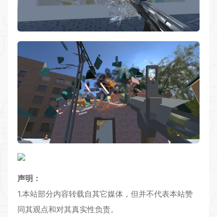
声明：
1.本站部分内容转载自其它媒体，但并不代表本站赞
同其观点和对其真实性负责。