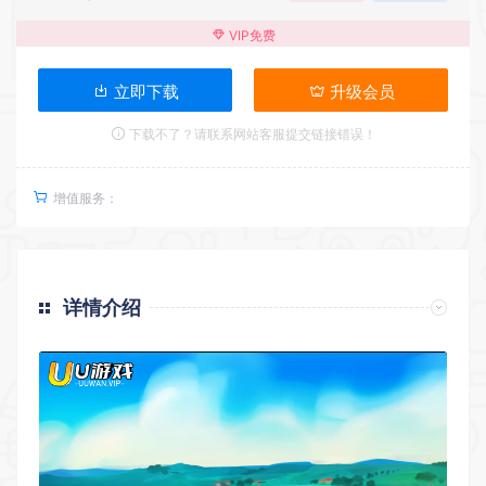
VIP免费
立即下载
升级会员
下载不了？请联系网站客服提交链接错误！
增值服务：
详情介绍