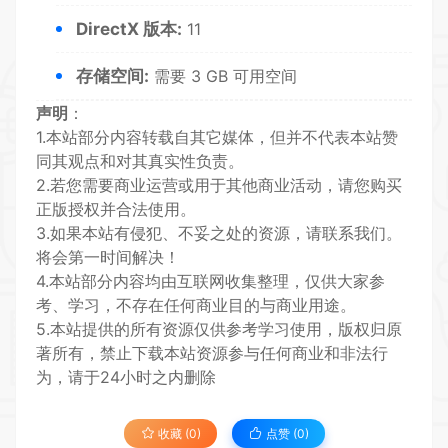
DirectX 版本:
11
存储空间:
需要 3 GB 可用空间
声明
：
1.本站部分内容转载自其它媒体，但并不代表本站赞
同其观点和对其真实性负责。
2.若您需要商业运营或用于其他商业活动，请您购买
正版授权并合法使用。
3.如果本站有侵犯、不妥之处的资源，请联系我们。
将会第一时间解决！
4.本站部分内容均由互联网收集整理，仅供大家参
考、学习，不存在任何商业目的与商业用途。
5.本站提供的所有资源仅供参考学习使用，版权归原
著所有，禁止下载本站资源参与任何商业和非法行
为，请于24小时之内删除
收藏 (0)
点赞 (
0
)