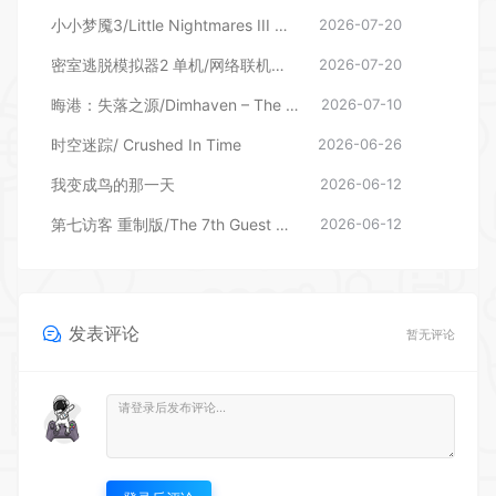
小小梦魇3/Little Nightmares III 单机/网络联机 （更新v11.06.2026—更新幕后DLC）
2026-07-20
密室逃脱模拟器2 单机/网络联机（更新v20029r）
2026-07-20
晦港：失落之源/Dimhaven – The Lost Source
2026-07-10
时空迷踪/ Crushed In Time
2026-06-26
我变成鸟的那一天
2026-06-12
第七访客 重制版/The 7th Guest Remake
2026-06-12
发表评论
暂无评论