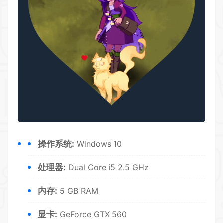
操作系统:
Windows 10
处理器:
Dual Core i5 2.5 GHz
内存:
5 GB RAM
显卡:
GeForce GTX 560