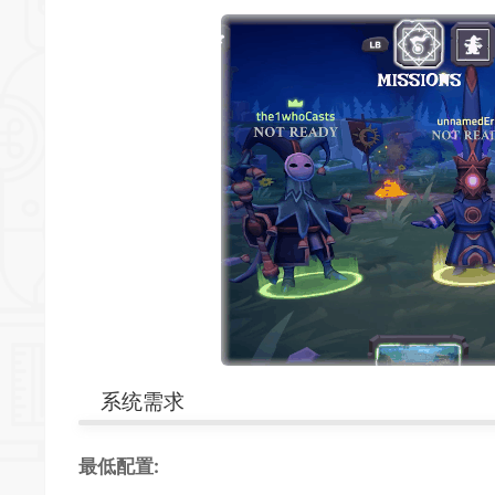
系统需求
最低配置: