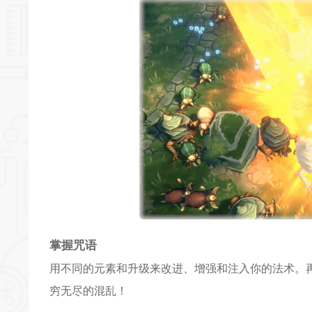
掌握咒语
用不同的元素和升级来改进、增强和注入你的法术。
穷无尽的混乱！