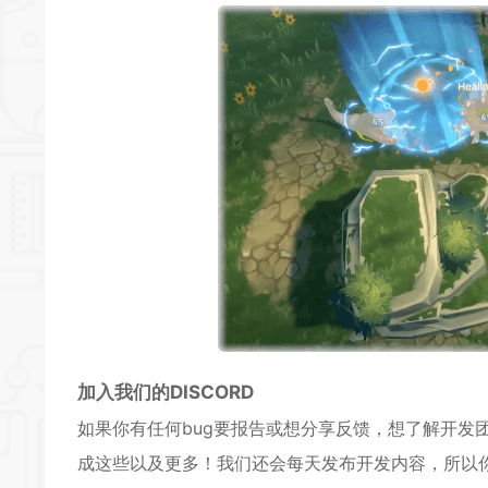
加入我们的DISCORD
如果你有任何bug要报告或想分享反馈，想了解开发团
成这些以及更多！我们还会每天发布开发内容，所以