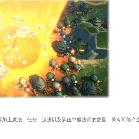
再加上魔法、任务、遗迹以及队伍中魔法师的数量，就有可能产