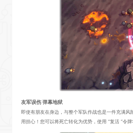
友军误伤 弹幕地狱
即使有朋友在身边，与整个军队作战也是一件充满风
用担心！您可以将死亡转化为优势，使用 “复活 ”令