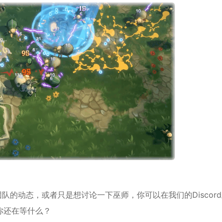
队的动态，或者只是想讨论一下巫师，你可以在我们的Discor
你还在等什么？