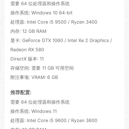
需要 64 位处理器和操作系统
操作系统: Windows 10 64-bit
处理器: Intel Core i5 9500 / Ryzen 3400
内存: 12 GB RAM
显卡: GeForce GTX 1060 / Intel Xe 2 Graphics /
Radeon RX 580
DirectX 版本: 11
存储空间: 需要 11 GB 可用空间
附注事项:
VR
AM: 6 GB
推荐配置:
需要 64 位处理器和操作系统
操作系统: Windows 11
处理器: Intel Core i5 9600 / Ryzen 3600